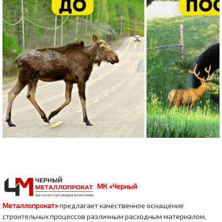
МК «Черный
Металлопрокат»
предлагает качественное оснащение
строительных процессов различным расходным материалом,