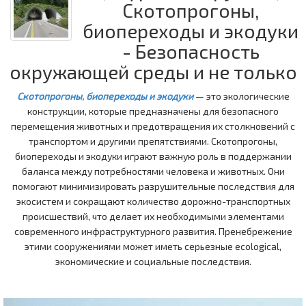
Скотопрогоны,
биопереходы и экодуки
- Безопасность
окружающей среды и не только
Скотопрогоны, биопереходы и экодуки
— это экологические
конструкции, которые предназначены для безопасного
перемещения животных и предотвращения их столкновений с
транспортом и другими препятствиями. Скотопрогоны,
биопереходы и экодуки играют важную роль в поддержании
баланса между потребностями человека и животных. Они
помогают минимизировать разрушительные последствия для
экосистем и сокращают количество дорожно-транспортных
происшествий, что делает их необходимыми элементами
современного инфраструктурного развития. Пренебрежение
этими сооружениями может иметь серьезные ecological,
экономические и социальные последствия.