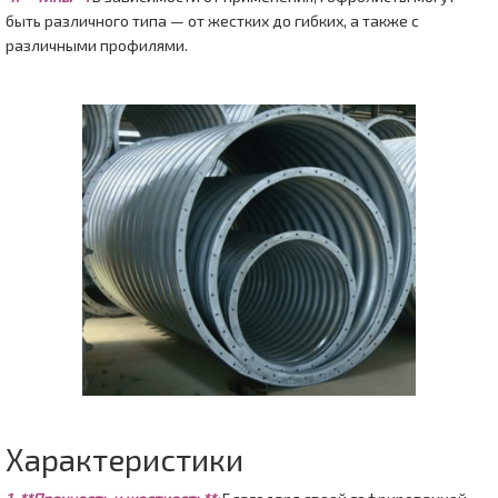
быть различного типа — от жестких до гибких, а также с
различными профилями.
Характеристики