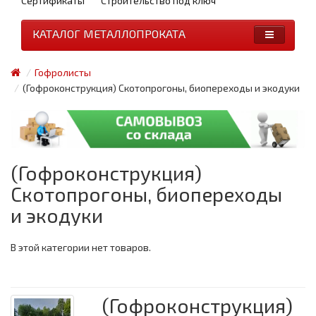
Сертификаты
Строительство под ключ
КАТАЛОГ МЕТАЛЛОПРОКАТА
Гофролисты
(Гофроконструкция) Скотопрогоны, биопереходы и экодуки
(Гофроконструкция)
Скотопрогоны, биопереходы
и экодуки
В этой категории нет товаров.
(Гофроконструкция)