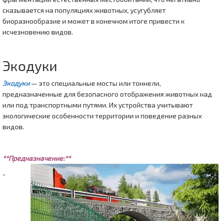
сказывается на популяциях животных, усугубляет
биоразнообразие и может в конечном итоге привести к
исчезновению видов.
Экодуки
Экодуки
— это специальные мосты или тоннели,
предназначенные для безопасного отображения животных над
или под транспортными путями. Их устройства учитывают
экологические особенности территории и поведение разных
видов.
**Предназначение:**
-