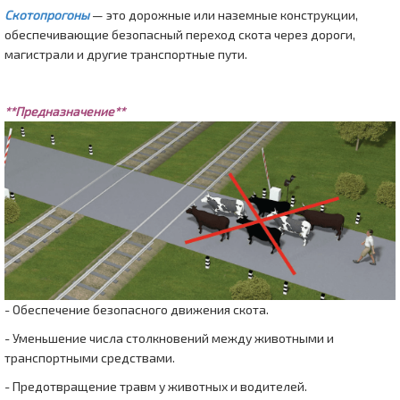
Скотопрогоны
— это дорожные или наземные конструкции,
обеспечивающие безопасный переход скота через дороги,
магистрали и другие транспортные пути.
**Предназначение**
- Обеспечение безопасного движения скота.
- Уменьшение числа столкновений между животными и
транспортными средствами.
- Предотвращение травм у животных и водителей.