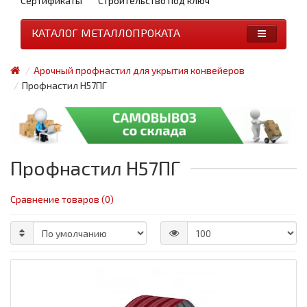
Сертификаты
Строительство под ключ
КАТАЛОГ МЕТАЛЛОПРОКАТА
Арочный профнастил для укрытия конвейеров
Профнастил Н57ПГ
Профнастил Н57ПГ
Сравнение товаров (0)