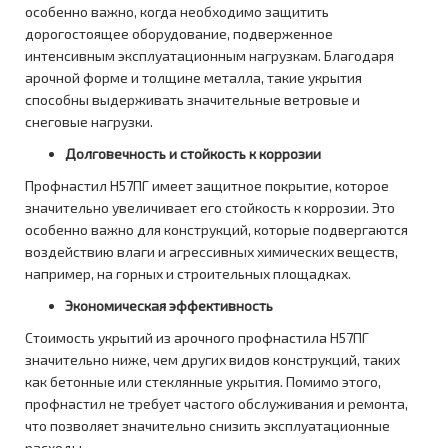
особенно важно, когда необходимо защитить
дорогостоящее оборудование, подверженное
интенсивным эксплуатационным нагрузкам. Благодаря
арочной форме и толщине металла, такие укрытия
способны выдерживать значительные ветровые и
снеговые нагрузки.
Долговечность и стойкость к коррозии
Профнастил Н57ПГ имеет защитное покрытие, которое
значительно увеличивает его стойкость к коррозии. Это
особенно важно для конструкций, которые подвергаются
воздействию влаги и агрессивных химических веществ,
например, на горных и строительных площадках.
Экономическая эффективность
Стоимость укрытий из арочного профнастила Н57ПГ
значительно ниже, чем других видов конструкций, таких
как бетонные или стеклянные укрытия. Помимо этого,
профнастил не требует частого обслуживания и ремонта,
что позволяет значительно снизить эксплуатационные
расходы.