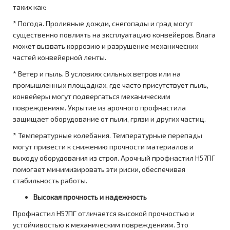
таких как:
* Погода. Проливные дожди, снегопады и град могут
существенно повлиять на эксплуатацию конвейеров. Влага
может вызвать коррозию и разрушение механических
частей конвейерной ленты.
* Ветер и пыль. В условиях сильных ветров или на
промышленных площадках, где часто присутствует пыль,
конвейеры могут подвергаться механическим
повреждениям. Укрытие из арочного профнастила
защищает оборудование от пыли, грязи и других частиц.
* Температурные колебания. Температурные перепады
могут привести к снижению прочности материалов и
выходу оборудования из строя. Арочный профнастил Н57ПГ
помогает минимизировать эти риски, обеспечивая
стабильность работы.
Высокая прочность и надежность
Профнастил Н57ПГ отличается высокой прочностью и
устойчивостью к механическим повреждениям. Это