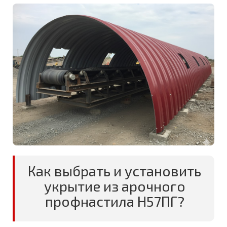
Как выбрать и установить
укрытие из арочного
профнастила Н57ПГ?