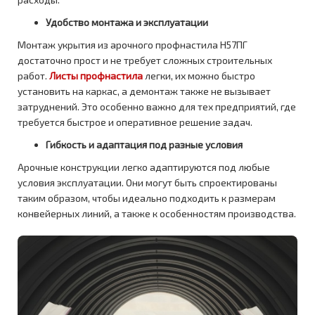
Удобство монтажа и эксплуатации
Монтаж укрытия из арочного профнастила Н57ПГ
достаточно прост и не требует сложных строительных
работ.
Листы профнастила
легки, их можно быстро
установить на каркас, а демонтаж также не вызывает
затруднений. Это особенно важно для тех предприятий, где
требуется быстрое и оперативное решение задач.
Гибкость и адаптация под разные условия
Арочные конструкции легко адаптируются под любые
условия эксплуатации. Они могут быть спроектированы
таким образом, чтобы идеально подходить к размерам
конвейерных линий, а также к особенностям производства.