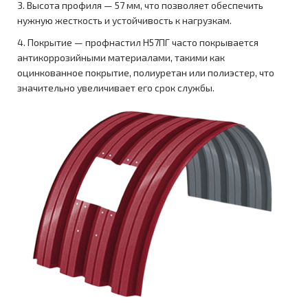
3. Высота профиля — 57 мм, что позволяет обеспечить
нужную жесткость и устойчивость к нагрузкам.
4. Покрытие — профнастил Н57ПГ часто покрывается
антикоррозийными материалами, такими как
оцинкованное покрытие, полиуретан или полиэстер, что
значительно увеличивает его срок службы.