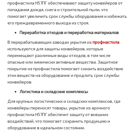
профнастила Н57ПГ обеспечивают защиту конвейеров от
попадания дождя, снега и строительной пыли, что
помогает увеличить срок службы оборудования и избежать
его преждевременного выхода из строя.
Переработка отходов и переработка материалов
В перерабатывающих заводах укрытия из
профнастила
используются для защиты конвейеров, которые
перемещают различные виды отходов, в том числе
опасные или химически активные вещества. Защитное
покрытие из профнастила помогает снизить воздействие
этих веществ на оборудование и продлить срок службы
конвейеров.
Логистика и складские комплексы
Для крупных логистических и складских комплексов, где
конвейеры переносят товары, укрытие из арочного
профнастила Н57ПГ обеспечит защиту от внешних
воздействий, что помогает сохранить продукцию и
оборудование в идеальном состоянии.