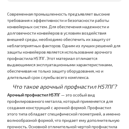
Современная промышленность предъявляет высокие
требования к эффективности и безопасности работы
конвейерных систем. Для обеспечения надежности и
долговечности конвейеров в условиях воздействия
внешней среды, необходимо обеспечить их защиту от
неблагоприятных факторов. Одним из лучших решений для
защиты конвейеров является использование арочного
профнастила Н57ПГ. Этот материал отличается
выдающимися эксплуатационными характеристиками,
обеспечивая не только защиту оборудования, но и
длительный срок службы всего комплекса.
Что такое арочный профнастил Н57ПГ?
Арочный профнастил Н57ПГ
— это особый вид
профилированного металла, который применяется для
создания конструкций с арочной формой. Профнастил
этого типа обладает специфической геометрией, а именно
волнообразной формой, что придает ему дополнительную
прочность. Основной отличительной чертой профнастила