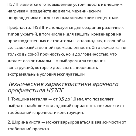
Н57ПГ является его повышенная устойчивость к внешним
нагрузкам, воздействию влаги, механическим
повреждениям и агрессивным химическим веществам.
Профнастил Н57ПГ используется для создания различных
типов укрытий, в том числе и для защиты конвейеров на
производственных и строительных площадках, в горной и
сельскохозяйственной промышленности. Он отличается не
только высокой прочностью, но и долговечностью, что
делает его оптимальным выбором для создания
конструкций, которые должны выдерживать
экстремальные условия эксплуатации.
Технические характеристики арочного
профнастила Н57ПГ
1. Толщина металла — от 0,5 до 1,0 мм, что позволяет
выбрать наиболее подходящий вариант в зависимости от
требований к прочности конструкции.
2. Ширина листа — может варьироваться в зависимости от
требований проекта.