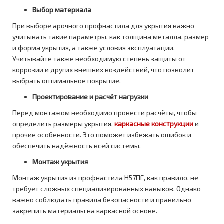
Выбор материала
При выборе арочного профнастила для укрытия важно
учитывать такие параметры, как толщина металла, размер
и форма укрытия, а также условия эксплуатации.
Учитывайте также необходимую степень защиты от
коррозии и других внешних воздействий, что позволит
выбрать оптимальное покрытие.
Проектирование и расчёт нагрузки
Перед монтажом необходимо провести расчёты, чтобы
определить размеры укрытия,
каркасные конструкции
и
прочие особенности. Это поможет избежать ошибок и
обеспечить надёжность всей системы.
Монтаж укрытия
Монтаж укрытия из профнастила Н57ПГ, как правило, не
требует сложных специализированных навыков. Однако
важно соблюдать правила безопасности и правильно
закрепить материалы на каркасной основе.