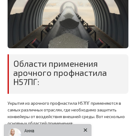
Области применения
арочного профнастила
Н57ПГ:
Укрытия из арочного профнастила Н57ПГ применяются в
самых различных отраслях, где необходимо защитить
конвейеры от воздействия внешней среды. Вот несколько
основных областей применения:
Анна
Горная промышленность