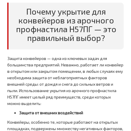
Почему укрытие для
конвейеров из арочного
профнастила Н57ПГ — это
правильный выбор?
Защита конвейеров — одна из ключевых задач для
большинства предприятий. Неважно, работает ли конвейер
в открытом или закрытом помещении, в любых случаях ему
необходима защита от неблагоприятных факторов
внешней среды: от дождя и снега до сильных ветров и
пыли. Использование укрытия из арочного профнастила
Н57ПГ имеет целый ряд преимуществ, среди которых
можно выделить:
Защита от внешних воздействий
Конвейеры, особенно те, которые работают на открытых
площадках, подвержены множеству негативных факторов,