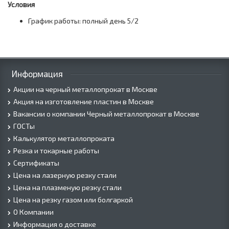
Условия
График работы: полный день 5/2
Информация
Акции на черный металлопрокат в Москве
Акция на изготовление пластин в Москве
Вакансии о компании Черный металлопрокат в Москве
ГОСТы
Калькулятор металлопроката
Резка и токарные работы
Сертификаты
Цена на лазерную резку стали
Цена на плазменую резку стали
Цена на резку газом или болгаркой
О Компании
Информация о доставке