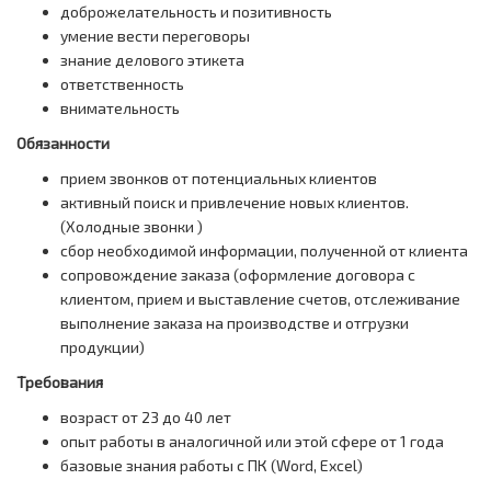
доброжелательность и позитивность
умение вести переговоры
знание делового этикета
ответственность
внимательность
Обязанности
прием звонков от потенциальных клиентов
активный поиск и привлечение новых клиентов.
(Холодные звонки )
сбор необходимой информации, полученной от клиента
сопровождение заказа (оформление договора с
клиентом, прием и выставление счетов, отслеживание
выполнение заказа на производстве и отгрузки
продукции)
Требования
возраст от 23 до 40 лет
опыт работы в аналогичной или этой сфере от 1 года
базовые знания работы с ПК (Word, Excel)