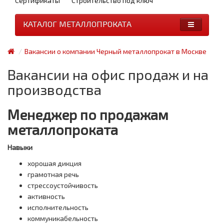
Сертификаты
Строительство под ключ
КАТАЛОГ МЕТАЛЛОПРОКАТА
Вакансии о компании Черный металлопрокат в Москве
Вакансии на офис продаж и на
производства
Менеджер по продажам
металлопроката
Навыки
хорошая дикция
грамотная речь
стрессоустойчивость
активность
исполнительность
коммуникабельность