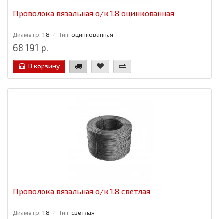
Проволока вязальная о/к 1.8 оцинкованная
Диаметр:
1.8
Тип:
оцинкованная
68 191 р.
В корзину
Проволока вязальная о/к 1.8 светлая
Диаметр:
1.8
Тип:
светлая