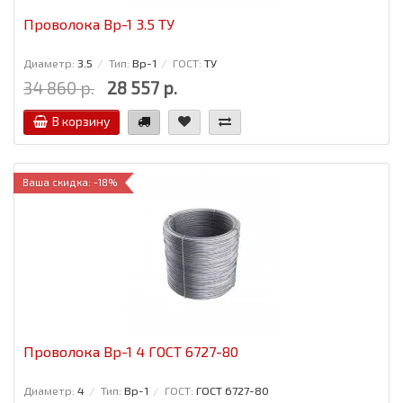
Проволока Вр-1 3.5 ТУ
Диаметр:
3.5
Тип:
Вр-1
ГОСТ:
ТУ
34 860 р.
28 557 р.
В корзину
Ваша скидка: -18%
Проволока Вр-1 4 ГОСТ 6727-80
Диаметр:
4
Тип:
Вр-1
ГОСТ:
ГОСТ 6727-80