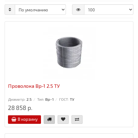
Проволока Вр-1 2.5 ТУ
Диаметр:
2.5
Тип:
Вр-1
ГОСТ:
ТУ
28 858 р.
В корзину