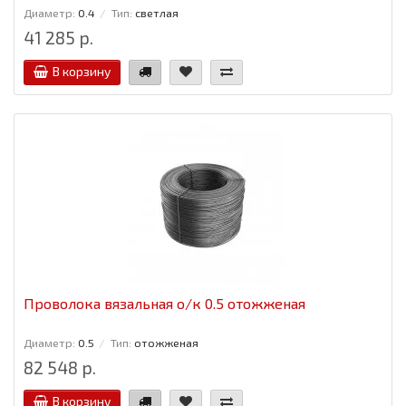
Диаметр:
0.4
Тип:
светлая
41 285 р.
В корзину
Проволока вязальная о/к 0.5 отожженая
Диаметр:
0.5
Тип:
отожженая
82 548 р.
В корзину