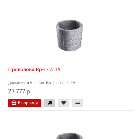
Проволока Вр-1 4.5 ТУ
Диаметр:
4.5
Тип:
Вр-1
ГОСТ:
ТУ
27 777 р.
В корзину