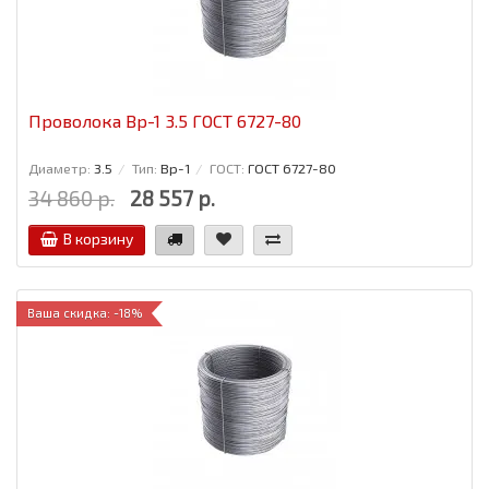
Проволока Вр-1 3.5 ГОСТ 6727-80
Диаметр:
3.5
Тип:
Вр-1
ГОСТ:
ГОСТ 6727-80
34 860 р.
28 557 р.
В корзину
Ваша скидка: -18%