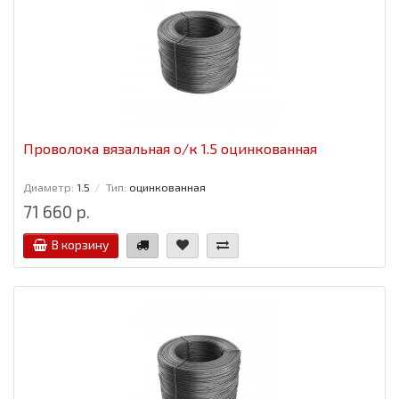
Проволока вязальная о/к 1.5 оцинкованная
Диаметр:
1.5
Тип:
оцинкованная
71 660 р.
В корзину