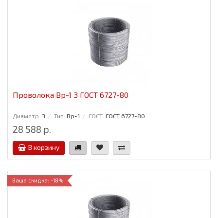
Проволока Вр-1 3 ГОСТ 6727-80
Диаметр:
3
Тип:
Вр-1
ГОСТ:
ГОСТ 6727-80
28 588 р.
В корзину
Ваша скидка: -18%