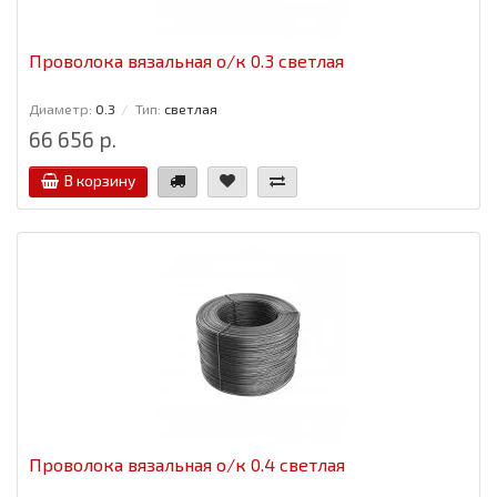
Проволока вязальная о/к 0.3 светлая
Диаметр:
0.3
Тип:
светлая
66 656 р.
В корзину
Проволока вязальная о/к 0.4 светлая