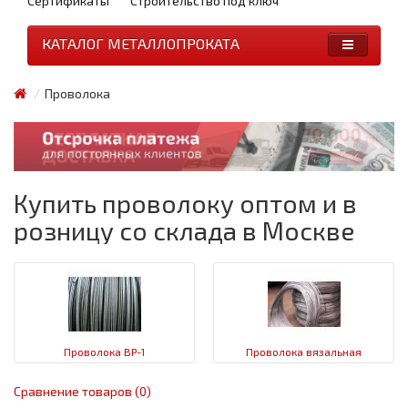
Сертификаты
Строительство под ключ
КАТАЛОГ МЕТАЛЛОПРОКАТА
Проволока
Купить проволоку оптом и в
розницу со склада в Москве
Проволока ВР-1
Проволока вязальная
Сравнение товаров (0)