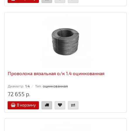
Проволока вязальная о/к 1.4 оцинкованная
Диаметр:
1.4
Тип:
оцинкованная
72 655 р.
В корзину