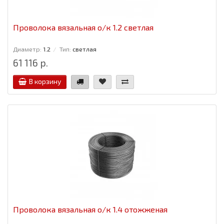
Проволока вязальная о/к 1.2 светлая
Диаметр:
1.2
Тип:
светлая
61 116 р.
В корзину
Проволока вязальная о/к 1.4 отожженая