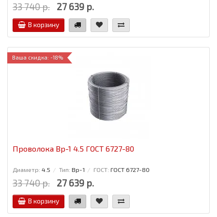
33 740 р.
27 639 р.
В корзину
Ваша скидка: -18%
Проволока Вр-1 4.5 ГОСТ 6727-80
Диаметр:
4.5
Тип:
Вр-1
ГОСТ:
ГОСТ 6727-80
33 740 р.
27 639 р.
В корзину