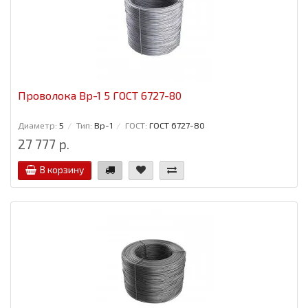
Проволока Вр-1 5 ГОСТ 6727-80
Диаметр:
5
Тип:
Вр-1
ГОСТ:
ГОСТ 6727-80
27 777 р.
В корзину