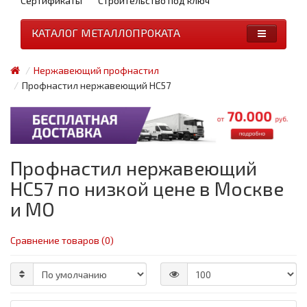
Сертификаты
Строительство под ключ
КАТАЛОГ МЕТАЛЛОПРОКАТА
Нержавеющий профнастил
Профнастил нержавеющий НС57
Профнастил нержавеющий
НС57 по низкой цене в Москве
и МО
Сравнение товаров (0)