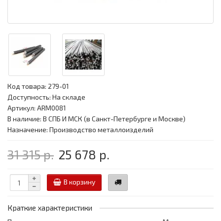
Код товара:
279-01
Доступность: На складе
Артикул: ARM0081
В наличие: В СПБ И МСК (в Санкт-Петербурге и Москве)
Назначение: Производство металлоизделий
31 315 р.
25 678 р.
В корзину
Краткие характеристики