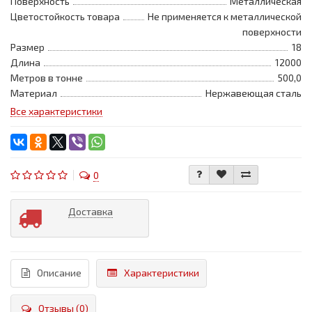
Поверхность
Металлическая
Цветостойкость товара
Не применяется к металлической
поверхности
Размер
18
Длина
12000
Метров в тонне
500,0
Материал
Нержавеющая сталь
Все характеристики
0
Доставка
Описание
Характеристики
Отзывы (0)