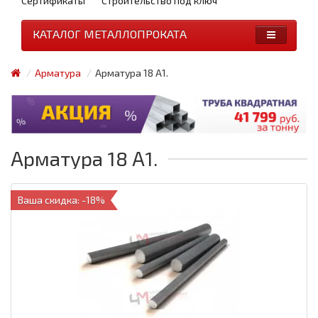
Сертификаты
Строительство под ключ
КАТАЛОГ МЕТАЛЛОПРОКАТА
Арматура
Арматура 18 А1.
Арматура 18 А1.
Ваша скидка: -18%