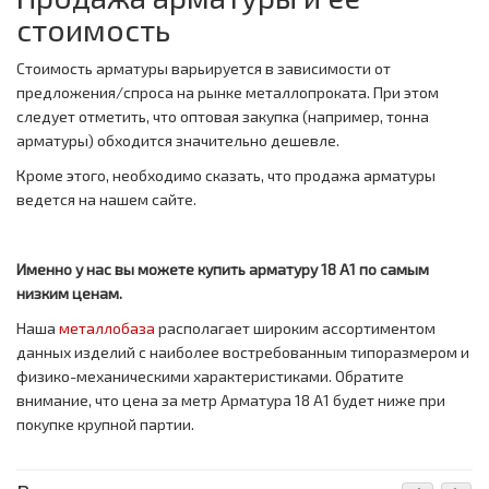
стоимость
Стоимость арматуры варьируется в зависимости от
предложения/спроса на рынке металлопроката. При этом
следует отметить, что оптовая закупка (например, тонна
арматуры) обходится значительно дешевле.
Кроме этого, необходимо сказать, что продажа арматуры
ведется на нашем сайте.
Именно у нас вы можете купить арматуру 18 А1 по самым
низким ценам.
Наша
металлобаза
располагает широким ассортиментом
данных изделий с наиболее востребованным типоразмером и
физико-механическими характеристиками. Обратите
внимание, что цена за метр
Арматура 18 А1 будет ниже при
покупке крупной партии.