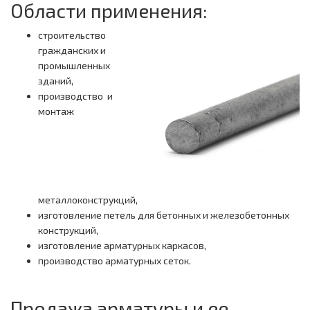
Области применения:
строительство
гражданских и
промышленных
зданий,
производство и
монтаж
металлоконструкций,
изготовление петель для бетонных и железобетонных
конструкций,
изготовление арматурных каркасов,
производство арматурных сеток.
Продажа арматуры и ее