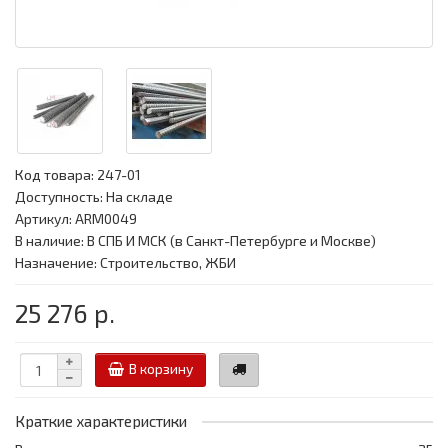
Код товара:
247-01
Доступность: На складе
Артикул: ARM0049
В наличие: В СПБ И МСК (в Санкт-Петербурге и Москве)
Назначение: Строительство, ЖБИ
25 276 р.
В корзину
Краткие характеристики