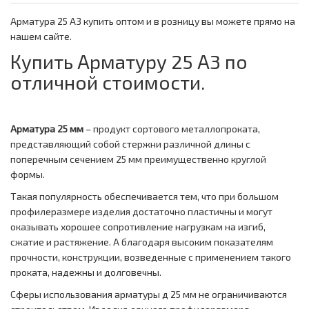
Арматура 25 А3 купить оптом и в розницу вы можете прямо на
нашем сайте.
Купить Арматуру 25 А3 по
отличной стоимости.
Арматура 25 мм
– продукт сортового металлопроката,
представляющий собой стержни различной длины с
поперечным сечением 25 мм преимущественно круглой
формы.
Такая популярность обеспечивается тем, что при большом
профилеразмере изделия достаточно пластичны и могут
оказывать хорошее сопротивление нагрузкам на изгиб,
сжатие и растяжение. А благодаря высоким показателям
прочности, конструкции, возведенные с применением такого
проката, надежны и долговечны.
Сферы использования арматуры д 25 мм не ограничиваются