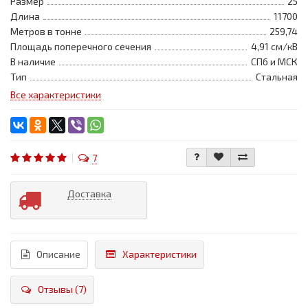
Размер
25
Длина
11700
Метров в тонне
259,74
Площадь поперечного сечения
4,91 см/кВ
В наличие
СПб и МСК
Тип
Стальная
Все характеристики
7
Доставка
Описание
Характеристики
Отзывы (7)