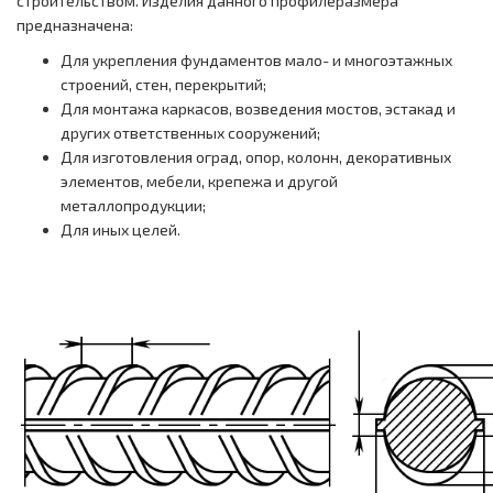
строительством. Изделия данного профилеразмера
предназначена:
Для укрепления фундаментов мало- и многоэтажных
строений, стен, перекрытий;
Для монтажа каркасов, возведения мостов, эстакад и
других ответственных сооружений;
Для изготовления оград, опор, колонн, декоративных
элементов, мебели, крепежа и другой
металлопродукции;
Для иных целей.