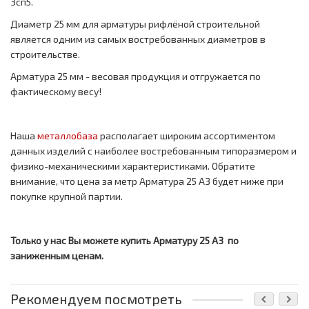
3сп5.
Диаметр 25 мм для арматуры рифлёной строительной
является одним из самых востребованных диаметров в
строительстве.
Арматура 25 мм - весовая продукция и отгружается по
фактическому весу!
Наша
металлобаза
располагает широким ассортиментом
данных изделий с наиболее востребованным типоразмером и
физико-механическими характеристиками. Обратите
внимание, что цена за метр
Арматура 25 А3 будет ниже при
покупке крупной партии.
Только у нас Вы можете купить Арматуру 25 А3 по
заниженным ценам.
Рекомендуем посмотреть