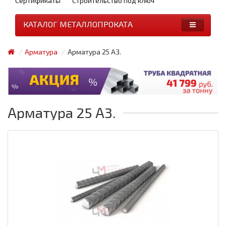
Сертификаты
Строительство под ключ
КАТАЛОГ МЕТАЛЛОПРОКАТА
Арматура
Арматура 25 А3.
Арматура 25 А3.