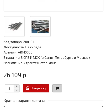
Код товара:
204-01
Доступность: На складе
Артикул: ARM0006
В наличие: В СПБ И МСК (в Санкт-Петербурге и Москве)
Назначение: Строительство, ЖБИ
26 109 р.
В корзину
Краткие характеристики