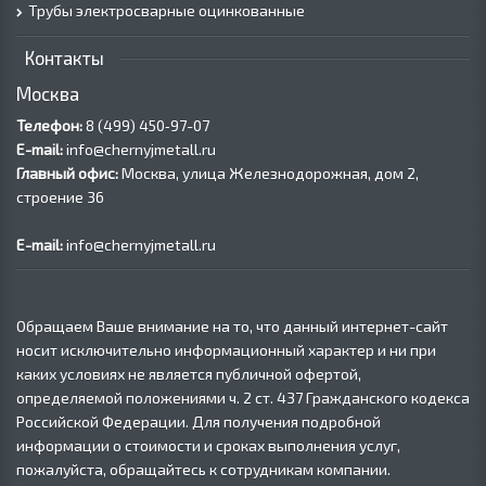
Трубы электросварные оцинкованные
Контакты
Москва
Телефон:
8 (499) 450‑97-07
E-mail:
info@chernyjmetall.ru
Главный офис:
Москва, улица Железнодорожная, дом 2,
строение 36
E-mail:
info@chernyjmetall.ru
Обращаем Ваше внимание на то, что данный интернет-сайт
носит исключительно информационный характер и ни при
каких условиях не является публичной офертой,
определяемой положениями ч. 2 ст. 437 Гражданского кодекса
Российской Федерации. Для получения подробной
информации о стоимости и сроках выполнения услуг,
пожалуйста, обращайтесь к сотрудникам компании.