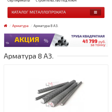
Сертификаты
Строительство под ключ
КАТАЛОГ МЕТАЛЛОПРОКАТА
Арматура
Арматура 8 А3.
Арматура 8 А3.