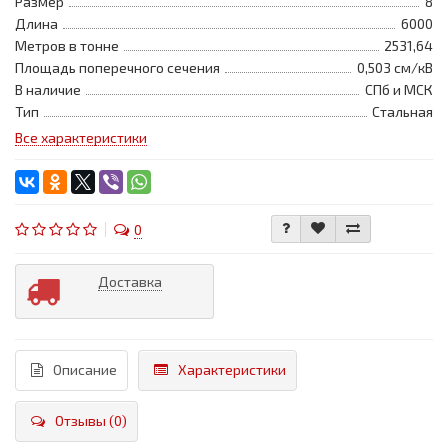
Размер
8
Длина
6000
Метров в тонне
2531,64
Площадь поперечного сечения
0,503 см/кВ
В наличие
СПб и МСК
Тип
Стальная
Все характеристики
0
Доставка
Описание
Характеристики
Отзывы (0)