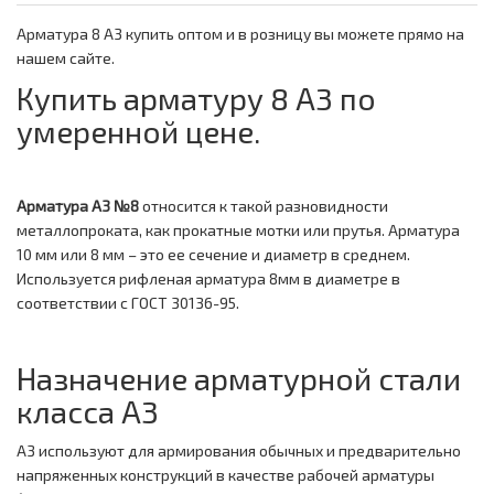
Арматура 8 А3 купить оптом и в розницу вы можете прямо на
нашем сайте.
Купить арматуру 8 А3 по
умеренной цене.
Арматура А3 №8
относится к такой разновидности
металлопроката, как прокатные мотки или прутья. Арматура
10 мм или 8 мм – это ее сечение и диаметр в среднем.
Используется рифленая арматура 8мм в диаметре в
соответствии с ГОСТ 30136-95.
Назначение арматурной стали
класса А3
А3 используют для армирования обычных и предварительно
напряженных конструкций в качестве рабочей арматуры