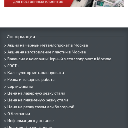
Информация
Акции на черный металлопрокат в Москве
Акция на изготовление пластин в Москве
Вакансии о компании Черный металлопрокат в Москве
ГОСТы
Калькулятор металлопроката
Резка и токарные работы
Сертификаты
Цена на лазерную резку стали
Цена на плазменую резку стали
Цена на резку газом или болгаркой
О Компании
Информация о доставке
Политика безопасности