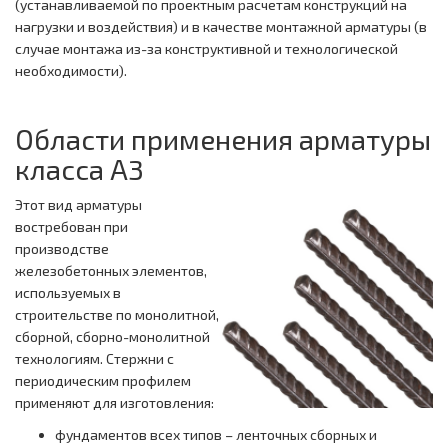
(устанавливаемой по проектным расчетам конструкций на
нагрузки и воздействия) и в качестве монтажной арматуры (в
случае монтажа из-за конструктивной и технологической
необходимости).
Области применения арматуры
класса А3
Этот вид арматуры
востребован при
производстве
железобетонных элементов,
используемых в
строительстве по монолитной,
сборной, сборно-монолитной
технологиям. Стержни с
периодическим профилем
применяют для изготовления:
фундаментов всех типов – ленточных сборных и