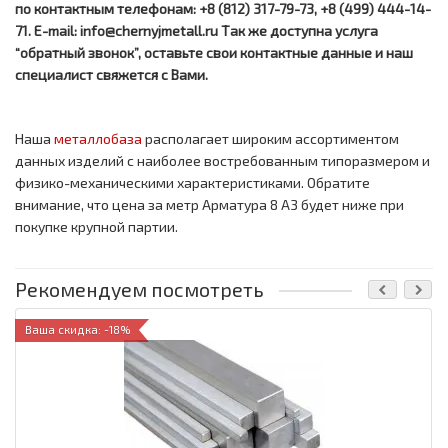
по контактным телефонам: +8 (812) 317-79-73, +8 (499) 444-14-
71. E-mail: info@chernyjmetall.ru Так же доступна услуга
“обратный звонок”, оставьте свои контактные данные и наш
специалист свяжется с Вами.
Наша
металлобаза
располагает широким ассортиментом
данных изделий с наиболее востребованным типоразмером и
физико-механическими характеристиками. Обратите
внимание, что цена за метр
Арматура 8 А3 будет ниже при
покупке крупной партии.
Рекомендуем посмотреть
Ваша скидка: -18%