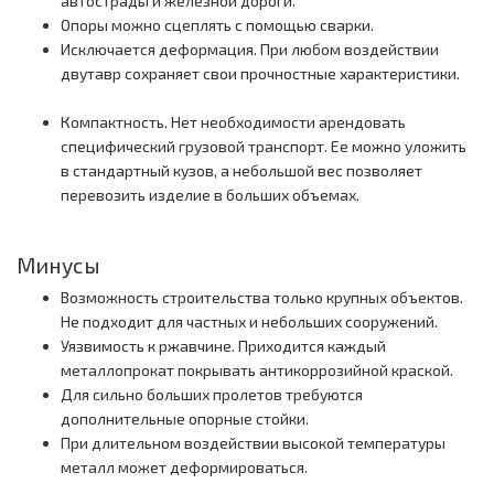
автострады и железной дороги.
Опоры можно сцеплять с помощью сварки.
Исключается деформация. При любом воздействии
двутавр сохраняет свои прочностные характеристики.
Компактность. Нет необходимости арендовать
специфический грузовой транспорт. Ее можно уложить
в стандартный кузов, а небольшой вес позволяет
перевозить изделие в больших объемах.
Минусы
Возможность строительства только крупных объектов.
Не подходит для частных и небольших сооружений.
Уязвимость к ржавчине. Приходится каждый
металлопрокат покрывать антикоррозийной краской.
Для сильно больших пролетов требуются
дополнительные опорные стойки.
При длительном воздействии высокой температуры
металл может деформироваться.