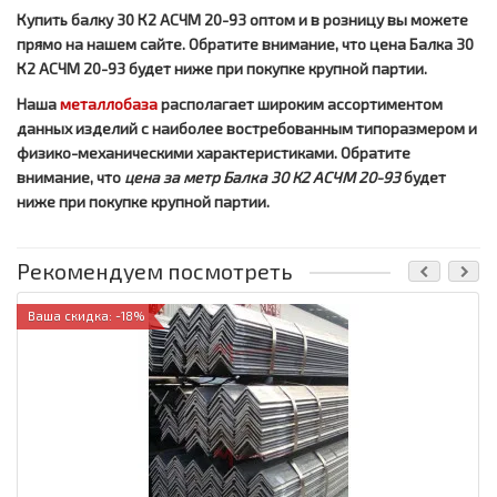
Купить балку 30 К2 АСЧМ 20-93 оптом и в розницу вы можете
прямо на нашем сайте. Обратите внимание, что цена Балка 30
К2 АСЧМ 20-93 будет ниже при покупке крупной партии.
Наша
металлобаза
располагает широким ассортиментом
данных изделий с наиболее востребованным типоразмером и
физико-механическими характеристиками. Обратите
внимание, что
цена за метр
Балка 30 К2 АСЧМ 20-93
будет
ниже при покупке крупной партии.
Рекомендуем посмотреть
Ваша скидка: -18%