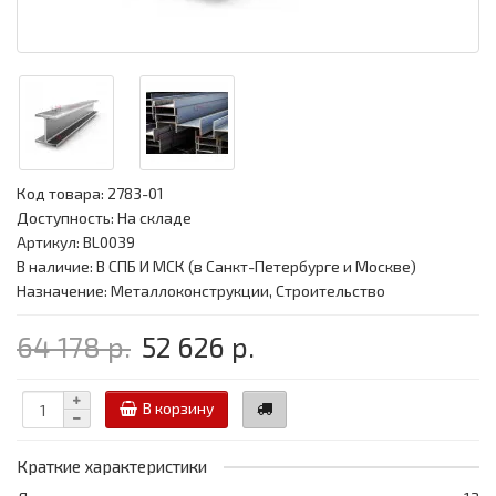
Код товара:
2783-01
Доступность: На складе
Артикул: BL0039
В наличие: В СПБ И МСК (в Санкт-Петербурге и Москве)
Назначение: Металлоконструкции, Строительство
64 178 р.
52 626 р.
В корзину
Краткие характеристики