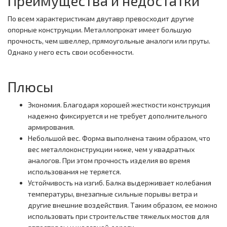
Преимущества и недостатки
По всем характеристикам двутавр превосходит другие
опорные конструкции. Металлопрокат имеет большую
прочность, чем швеллер, прямоугольные аналоги или пруты.
Однако у него есть свои особенности.
Плюсы
Экономия. Благодаря хорошей жесткости конструкция
надежно фиксируется и не требует дополнительного
армирования.
Небольшой вес. Форма выполнена таким образом, что
вес металлоконструкции ниже, чем у квадратных
аналогов. При этом прочность изделия во время
использования не теряется.
Устойчивость на изгиб. Балка выдерживает колебания
температуры, внезапные сильные порывы ветра и
другие внешние воздействия. Таким образом, ее можно
использовать при строительстве тяжелых мостов для