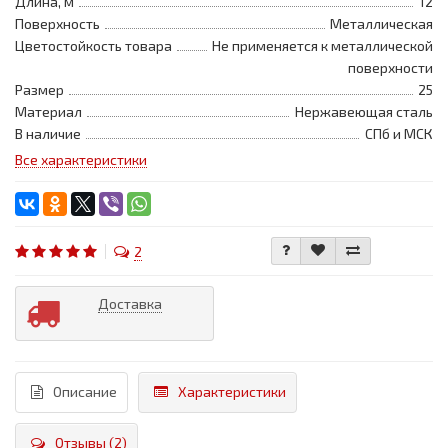
Длина, м
12
Поверхность
Металлическая
Цветостойкость товара
Не применяется к металлической
поверхности
Размер
25
Материал
Нержавеющая сталь
В наличие
СПб и МСК
Все характеристики
2
Доставка
Описание
Характеристики
Отзывы (2)