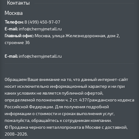
Контакты
Москва
Телефон:
8 (499) 450‑97-07
E-mail:
info@chernyjmetall.ru
Главный офис:
Москва, улица Железнодорожная, дом 2,
строение 36
E-mail:
info@chernyjmetall.ru
Обращаем Ваше внимание на то, что данный интернет-сайт
носит исключительно информационный характер и ни при
каких условиях не является публичной офертой,
определяемой положениями ч. 2 ст. 437 Гражданского кодекса
Российской Федерации. Для получения подробной
информации о стоимости и сроках выполнения услуг,
пожалуйста, обращайтесь к сотрудникам компании.
© Продажа черного металлопроката в Москве с доставкой,
2008–2026.