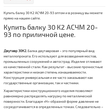
Купить балку 30 К2 АСЧМ 20-93 оптом и в розницу вы можете
прямо на нашем сайте.
Купить балку 30 К2 АСЧМ 20-
93 по приличной цене.
Двутавр 30К2.
Балка двутавровая – это популярный вид
металлопроката. Его используют для возведения мостов,
промышленных сооружений и автострад. Изделие отливают
из качественной стали. Как результат - высокие прочностные
характеристики и низкая степень изнашиваемости.
Конструкция универсальная и ее часто заказывают как
государственные организации, так и частники.
Характеристики конструкционного изделия позволяют
равномерно распределять нагрузку по металлической
поверхности. Благодаря «Н»-образной форме давление не
сосредотачивается в определенных точках. Следовательно –