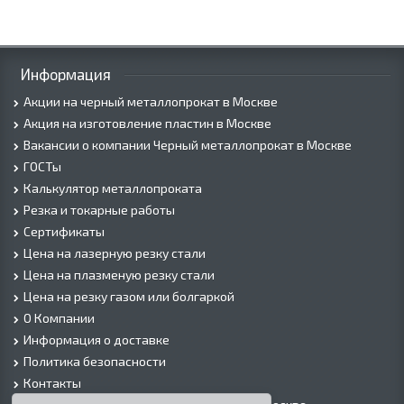
Информация
Акции на черный металлопрокат в Москве
Акция на изготовление пластин в Москве
Вакансии о компании Черный металлопрокат в Москве
ГОСТы
Калькулятор металлопроката
Резка и токарные работы
Сертификаты
Цена на лазерную резку стали
Цена на плазменую резку стали
Цена на резку газом или болгаркой
О Компании
Информация о доставке
Политика безопасности
Контакты