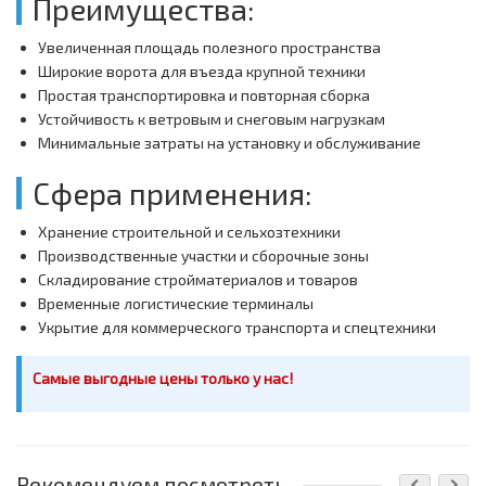
Преимущества:
Увеличенная площадь полезного пространства
Широкие ворота для въезда крупной техники
Простая транспортировка и повторная сборка
Устойчивость к ветровым и снеговым нагрузкам
Минимальные затраты на установку и обслуживание
Сфера применения:
Хранение строительной и сельхозтехники
Производственные участки и сборочные зоны
Складирование стройматериалов и товаров
Временные логистические терминалы
Укрытие для коммерческого транспорта и спецтехники
Самые выгодные цены только у нас!
Рекомендуем посмотреть