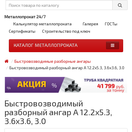
Металлопрокат 24/7
Калькулятор металлопроката
Галерея
ГОСТы
Сертификаты
Строительство под ключ
КАТАЛОГ МЕТАЛЛОПРОКАТА
Быстровозводимые разборные ангары
Быстровозводимый разборный ангар A 12.2x5.3, 3.6x3.6, 3.0
Быстровозводимый
разборный ангар A 12.2x5.3,
3.6x3.6, 3.0