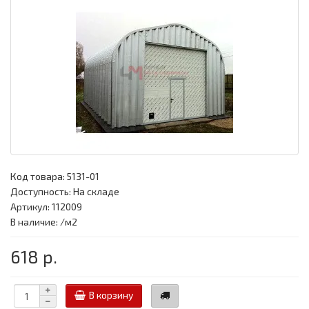
Код товара:
5131-01
Доступность: На складе
Артикул: 112009
В наличие: /м2
618 р.
В корзину