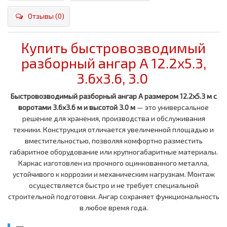
Отзывы (0)
Купить быстровозводимый
разборный ангар A 12.2x5.3,
3.6x3.6, 3.0
Быстровозводимый разборный ангар A размером 12.2x5.3 м с
воротами 3.6x3.6 м и высотой 3.0 м
— это универсальное
решение для хранения, производства и обслуживания
техники. Конструкция отличается увеличенной площадью и
вместительностью, позволяя комфортно разместить
габаритное оборудование или крупногабаритные материалы.
Каркас изготовлен из прочного оцинкованного металла,
устойчивого к коррозии и механическим нагрузкам. Монтаж
осуществляется быстро и не требует специальной
строительной подготовки. Ангар сохраняет функциональность
в любое время года.