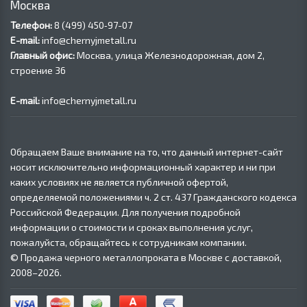
Москва
Телефон:
8 (499) 450‑97-07
E-mail:
info@chernyjmetall.ru
Главный офис:
Москва, улица Железнодорожная, дом 2,
строение 36
E-mail:
info@chernyjmetall.ru
Обращаем Ваше внимание на то, что данный интернет-сайт
носит исключительно информационный характер и ни при
каких условиях не является публичной офертой,
определяемой положениями ч. 2 ст. 437 Гражданского кодекса
Российской Федерации. Для получения подробной
информации о стоимости и сроках выполнения услуг,
пожалуйста, обращайтесь к сотрудникам компании.
© Продажа черного металлопроката в Москве с доставкой,
2008–2026.