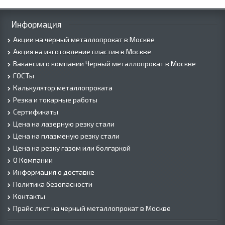
Информация
Акции на черный металлопрокат в Москве
Акция на изготовление пластин в Москве
Вакансии о компании Черный металлопрокат в Москве
ГОСТы
Калькулятор металлопроката
Резка и токарные работы
Сертификаты
Цена на лазерную резку стали
Цена на плазменую резку стали
Цена на резку газом или болгаркой
О Компании
Информация о доставке
Политика безопасности
Контакты
Прайс лист на черный металлопрокат в Москве