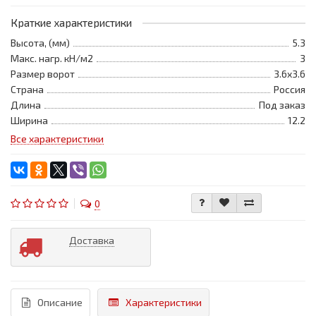
Краткие характеристики
Высота, (мм)
5.3
Макс. нагр. кН/м2
3
Размер ворот
3.6x3.6
Страна
Россия
Длина
Под заказ
Ширина
12.2
Все характеристики
0
Доставка
Описание
Характеристики