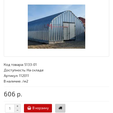
Код товара:
5133-01
Доступность: На складе
Артикул: 112011
В наличие: /м2
606 р.
В корзину