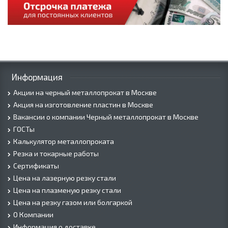
Информация
Акции на черный металлопрокат в Москве
Акция на изготовление пластин в Москве
Вакансии о компании Черный металлопрокат в Москве
ГОСТы
Калькулятор металлопроката
Резка и токарные работы
Сертификаты
Цена на лазерную резку стали
Цена на плазменую резку стали
Цена на резку газом или болгаркой
О Компании
Информация о доставке