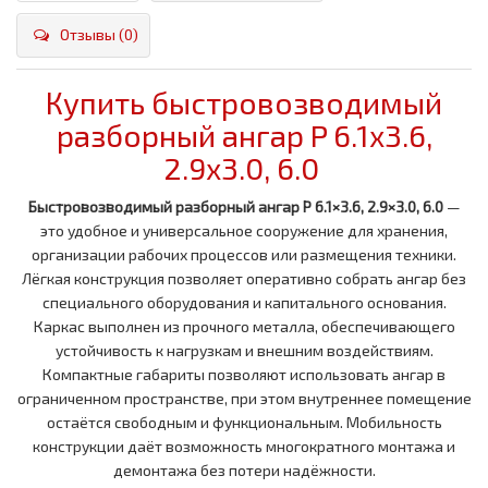
Отзывы (0)
Купить быстровозводимый
разборный ангар P 6.1x3.6,
2.9x3.0, 6.0
Быстровозводимый разборный ангар P 6.1×3.6, 2.9×3.0, 6.0
—
это удобное и универсальное сооружение для хранения,
организации рабочих процессов или размещения техники.
Лёгкая конструкция позволяет оперативно собрать ангар без
специального оборудования и капитального основания.
Каркас выполнен из прочного металла, обеспечивающего
устойчивость к нагрузкам и внешним воздействиям.
Компактные габариты позволяют использовать ангар в
ограниченном пространстве, при этом внутреннее помещение
остаётся свободным и функциональным. Мобильность
конструкции даёт возможность многократного монтажа и
демонтажа без потери надёжности.