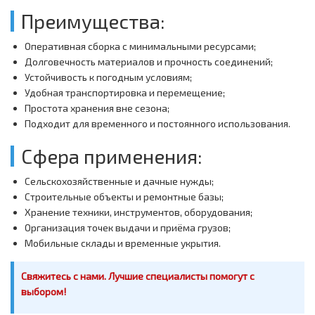
Преимущества:
Оперативная сборка с минимальными ресурсами;
Долговечность материалов и прочность соединений;
Устойчивость к погодным условиям;
Удобная транспортировка и перемещение;
Простота хранения вне сезона;
Подходит для временного и постоянного использования.
Сфера применения:
Сельскохозяйственные и дачные нужды;
Строительные объекты и ремонтные базы;
Хранение техники, инструментов, оборудования;
Организация точек выдачи и приёма грузов;
Мобильные склады и временные укрытия.
Свяжитесь с нами. Лучшие специалисты помогут с
выбором!