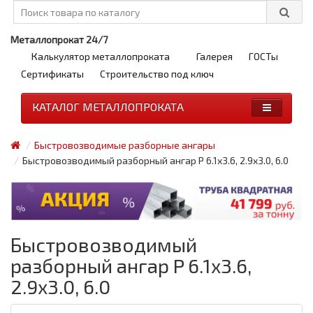
Металлопрокат 24/7
Калькулятор металлопроката
Галерея
ГОСТы
Сертификаты
Строительство под ключ
КАТАЛОГ МЕТАЛЛОПРОКАТА
Быстровозводимые разборные ангары
Быстровозводимый разборный ангар P 6.1x3.6, 2.9x3.0, 6.0
Быстровозводимый
разборный ангар P 6.1x3.6,
2.9x3.0, 6.0