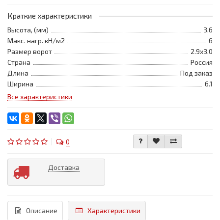
Краткие характеристики
Высота, (мм)
3.6
Макс. нагр. кН/м2
6
Размер ворот
2.9x3.0
Страна
Россия
Длина
Под заказ
Ширина
6.1
Все характеристики
0
Доставка
Описание
Характеристики