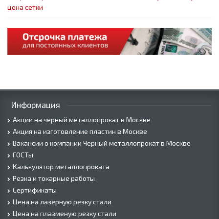
цена сетки
Информация
Акции на черный металлопрокат в Москве
Акция на изготовление пластин в Москве
Вакансии о компании Черный металлопрокат в Москве
ГОСТы
Калькулятор металлопроката
Резка и токарные работы
Сертификаты
Цена на лазерную резку стали
Цена на плазменую резку стали