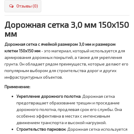
Отзывы (0)
Дорожная сетка 3,0 мм 150х150
мм
Дорожная сетка с ячейкой размером 3,0 мм и размером
клетки 150х150 мм
- это материал, который используется для
армирования дорожных покрытий, а также для укрепления
грунта. Он обладает рядом преимуществ, которые делают его
популярным выбором для строительства дорог и других
инфраструктурных объектов.
Применение:
Укрепление дорожного полотна
: Дорожная сетка
предотвращает образование трещин и проседание
дорожного полотна, продлевая срок его службы. Она
особенно эффективна в местах с интенсивным
движением транспорта и высокой нагрузкой.
Строительство парковок
: Дорожная сетка используется