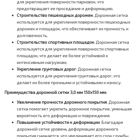
для укрепления поверхности парковок, что
предотвращает ее проседание и деформацию.
Строительство пешеходных дорожек
: Дорожная сетка
используется для укрепления поверхности пешеходных
дорожек и площадок, что обеспечивает их прочность и
долговечность.
Строительство спортивных площадок
: Дорожная сетка
используется для укрепления поверхности спортивных
площадок, что делает ее более устойчивой к
интенсивным нагрузкам.
Укрепление грунтовых дорог
: Дорожная сетка
используется для укрепления грунтовых дорог, что
делает их более прочными и устойчивыми к износу.
Преимущества дорожной сетки 3,0 мм 150х150 мм:
Увеличение прочности дорожного покрытия
. Дорожная
сетка помогает укрепить дорожное покрытие, уменьшая
вероятность его деформации и повреждения.
Повышение устойчивости к деформации
. Благодаря
дорожной сетке уровень деформации дорожного
покрытия снижается, что увеличивает его срок службы.