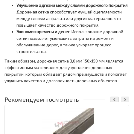
Улучшение адгезии между слоями дорожного покрытия
.
Дорожная сетка способствует лучшей сцепляемости
между слоями асфальта или других материалов, что
повышает качество дорожного покрытия.
Экономия времени и денег
. Использование дорожной
сетки позволяет уменьшить затраты на ремонт и
обслуживание дорог, а также ускоряет процесс
строительства.
Таким образом, дорожная сетка 3,0 мм 150х150 мм является
эффективным материалом для укрепления дорожных
покрытий, который обладает рядом преимуществ и помогает
улучшить качество и долговечность дорожных объектов.
Рекомендуем посмотреть