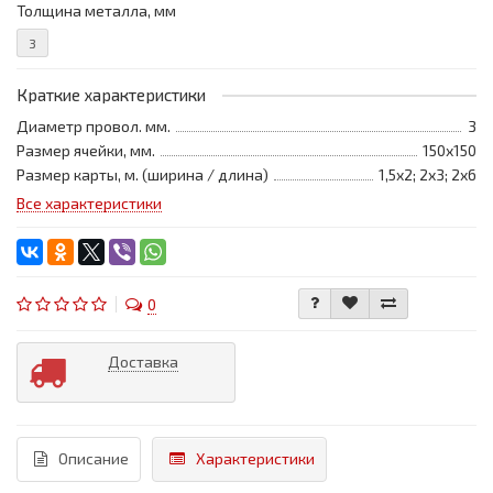
Толщина металла, мм
3
Краткие характеристики
Диаметр провол. мм.
3
Размер ячейки, мм.
150х150
Размер карты, м. (ширина / длина)
1,5х2; 2х3; 2х6
Все характеристики
0
Доставка
Описание
Характеристики