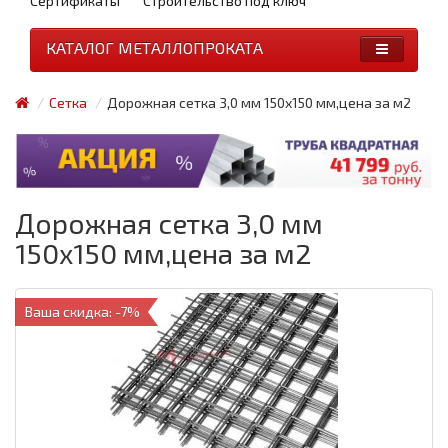
Сертификаты
Строительство под ключ
КАТАЛОГ МЕТАЛЛОПРОКАТА
Сетка
Дорожная сетка 3,0 мм 150х150 мм,цена за м2
Дорожная сетка 3,0 мм
150х150 мм,цена за м2
Ваша скидка: -7%