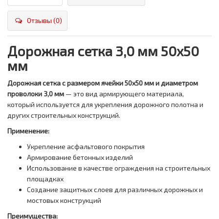
Отзывы (0)
Дорожная сетка 3,0 мм 50х50
мм
Дорожная сетка с размером ячейки 50х50 мм и диаметром
проволоки 3,0 мм
— это вид армирующего материала,
который используется для укрепления дорожного полотна и
других строительных конструкций.
Применение:
Укрепление асфальтового покрытия
Армирование бетонных изделий
Использование в качестве ограждения на строительных
площадках
Создание защитных слоев для различных дорожных и
мостовых конструкций
Преимущества: