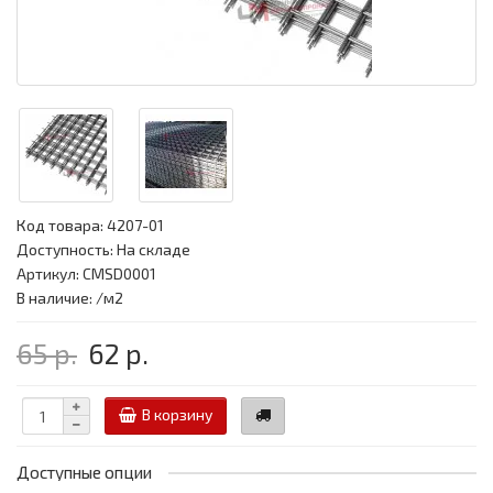
Код товара:
4207-01
Доступность: На складе
Артикул: CMSD0001
В наличие: /м2
65 р.
62 р.
В корзину
Доступные опции