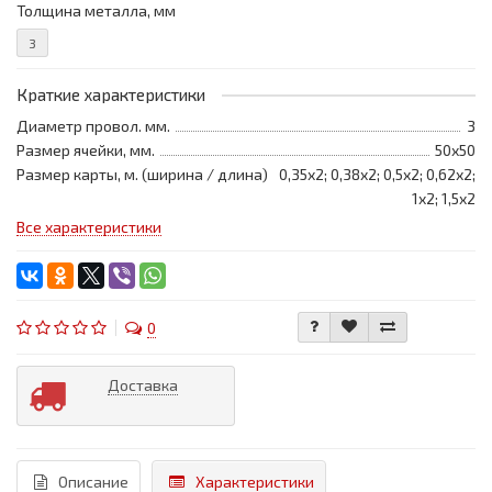
Толщина металла, мм
3
Краткие характеристики
Диаметр провол. мм.
3
Размер ячейки, мм.
50х50
Размер карты, м. (ширина / длина)
0,35х2; 0,38х2; 0,5х2; 0,62х2;
1х2; 1,5х2
Все характеристики
0
Доставка
Описание
Характеристики