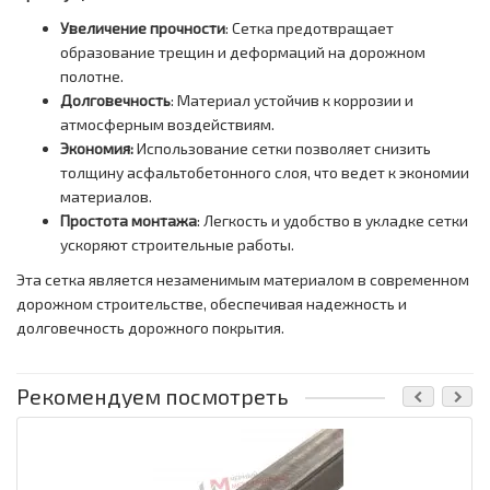
Увеличение прочности
: Сетка предотвращает
образование трещин и деформаций на дорожном
полотне.
Долговечность
: Материал устойчив к коррозии и
атмосферным воздействиям.
Экономия:
Использование сетки позволяет снизить
толщину асфальтобетонного слоя, что ведет к экономии
материалов.
Простота монтажа
: Легкость и удобство в укладке сетки
ускоряют строительные работы.
Эта сетка является незаменимым материалом в современном
дорожном строительстве, обеспечивая надежность и
долговечность дорожного покрытия.
Рекомендуем посмотреть