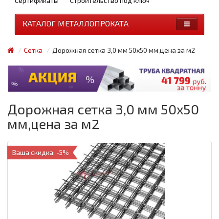
Сертификаты
Строительство под ключ
КАТАЛОГ МЕТАЛЛОПРОКАТА
Сетка
Дорожная сетка 3,0 мм 50х50 мм,цена за м2
Дорожная сетка 3,0 мм 50х50
мм,цена за м2
Ваша скидка: -5%