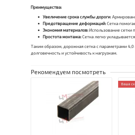
Преимущества:
Увеличение срока службы дороги
: Армирован
Предотвращение деформаций:
Сетка помогае
Экономия материалов:
Использование сетки п
Простота монтажа:
Сетка легко укладывается
Таким образом, дорожная сетка с параметрами 4,0
долговечность и устойчивость к нагрузкам.
Рекомендуем посмотреть
Ваша ск