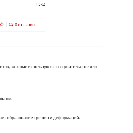
1,5х2
0 отзывов
еток, которые используются в строительстве для
льтом.
щает образование трещин и деформаций.