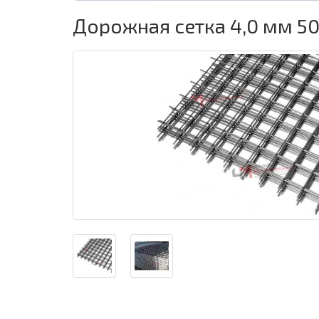
Дорожная сетка 4,0 мм 50