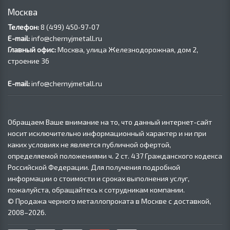
Москва
Телефон:
8 (499) 450‑97-07
E-mail:
info@chernyjmetall.ru
Главный офис:
Москва, улица Железнодорожная, дом 2,
строение 36
E-mail:
info@chernyjmetall.ru
Обращаем Ваше внимание на то, что данный интернет-сайт
носит исключительно информационный характер и ни при
каких условиях не является публичной офертой,
определяемой положениями ч. 2 ст. 437 Гражданского кодекса
Российской Федерации. Для получения подробной
информации о стоимости и сроках выполнения услуг,
пожалуйста, обращайтесь к сотрудникам компании.
© Продажа черного металлопроката в Москве с доставкой,
2008–2026.