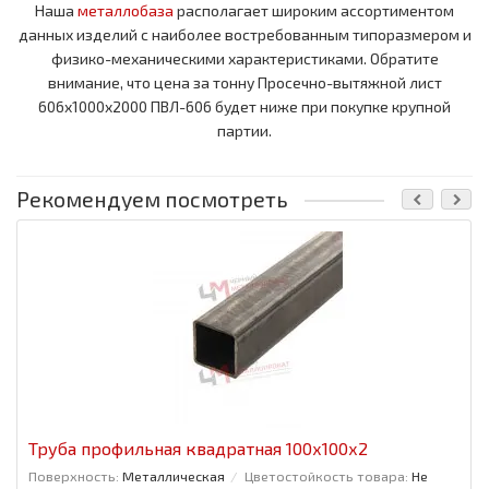
Наша
металлобаза
располагает широким ассортиментом
данных изделий с наиболее востребованным типоразмером и
физико-механическими характеристиками. Обратите
внимание, что цена за тонну Просечно-вытяжной лист
606x1000x2000 ПВЛ-606 будет ниже при покупке крупной
партии.
Рекомендуем посмотреть
Труба профильная квадратная 100x100x2
Поверхность:
Металлическая
Цветостойкость товара:
Не