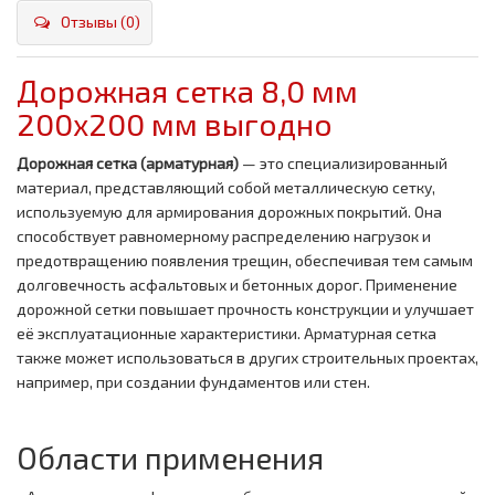
Отзывы (0)
Дорожная сетка 8,0 мм
200х200 мм выгодно
Дорожная сетка (арматурная)
— это специализированный
материал, представляющий собой металлическую сетку,
используемую для армирования дорожных покрытий. Она
способствует равномерному распределению нагрузок и
предотвращению появления трещин, обеспечивая тем самым
долговечность асфальтовых и бетонных дорог. Применение
дорожной сетки повышает прочность конструкции и улучшает
её эксплуатационные характеристики. Арматурная сетка
также может использоваться в других строительных проектах,
например, при создании фундаментов или стен.
Области применения