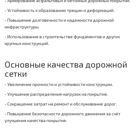
- Армирование асфальтовых и бетонных дорожных покрытий.
- Устойчивость к образованию трещин и деформаций.
- Повышение долговечности и надежности дорожной
инфраструктуры.
- Использование в строительстве фундаментов и других
крупных конструкций.
Основные качества дорожной
сетки
- Увеличение прочности и устойчивости конструкции.
- Улучшение распределения нагрузок на покрытие.
- Сокращение затрат на ремонт и обслуживание дорог.
- Повышение безопасности дорожного движения за счёт
улучшения качества покрытия.