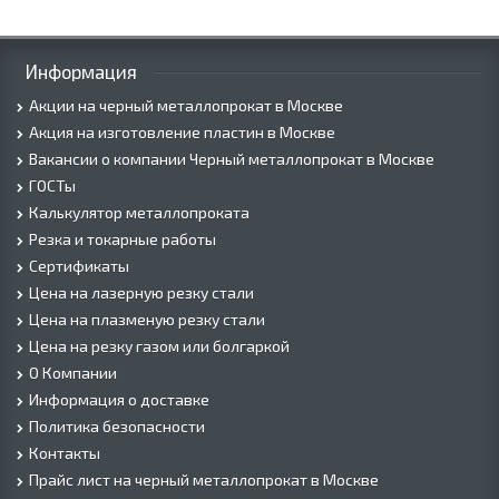
Информация
Акции на черный металлопрокат в Москве
Акция на изготовление пластин в Москве
Вакансии о компании Черный металлопрокат в Москве
ГОСТы
Калькулятор металлопроката
Резка и токарные работы
Сертификаты
Цена на лазерную резку стали
Цена на плазменую резку стали
Цена на резку газом или болгаркой
О Компании
Информация о доставке
Политика безопасности
Контакты
Прайс лист на черный металлопрокат в Москве