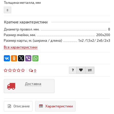
Толщина металла, мм
8
Краткие характеристики
Диаметр провол. мм.
8
Размер ячейки, мм.
200х200
Размер карты, м. (ширина / длина)
1х2 /1,5х2/ 2х6/2х3
Все характеристики
0
Доставка
Описание
Характеристики