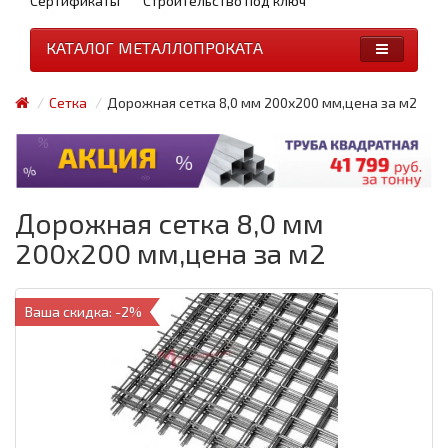
Сертификаты
Строительство под ключ
КАТАЛОГ МЕТАЛЛОПРОКАТА
Сетка
Дорожная сетка 8,0 мм 200х200 мм,цена за м2
Дорожная сетка 8,0 мм
200х200 мм,цена за м2
Ваша скидка: -2%