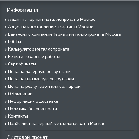
Информация
Акции на черный металлопрокат в Москве
Акция на изготовление пластин в Москве
Вакансии о компании Черный металлопрокат в Москве
ГОСТы
Калькулятор металлопроката
Резка и токарные работы
Сертификаты
Цена на лазерную резку стали
Цена на плазменую резку стали
Цена на резку газом или болгаркой
О Компании
Информация о доставке
Политика безопасности
Контакты
Прайс лист на черный металлопрокат в Москве
Листовой прокат