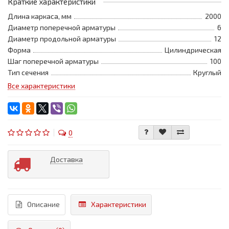
Краткие характеристики
Длина каркаса, мм
2000
Диаметр поперечной арматуры
6
Диаметр продольной арматуры
12
Форма
Цилиндрическая
Шаг поперечной арматуры
100
Тип сечения
Круглый
Все характеристики
0
Доставка
Описание
Характеристики