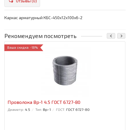
Отзывы (0)
Каркас арматурный КБС-450х12х100х6-2
Рекомендуем посмотреть
Ваша скидка: -18%
Проволока Вр-1 4.5 ГОСТ 6727-80
Диаметр:
4.5
Тип:
Вр-1
ГОСТ:
ГОСТ 6727-80