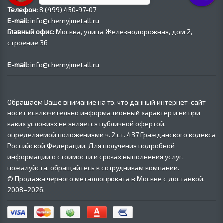
Телефон:
8 (499) 450‑97-07
E-mail:
info@chernyjmetall.ru
Главный офис:
Москва, улица Железнодорожная, дом 2,
строение 36
E-mail:
info@chernyjmetall.ru
Обращаем Ваше внимание на то, что данный интернет-сайт
носит исключительно информационный характер и ни при
каких условиях не является публичной офертой,
определяемой положениями ч. 2 ст. 437 Гражданского кодекса
Российской Федерации. Для получения подробной
информации о стоимости и сроках выполнения услуг,
пожалуйста, обращайтесь к сотрудникам компании.
© Продажа черного металлопроката в Москве с доставкой,
2008–2026.