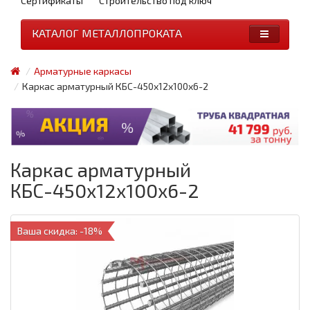
Сертификаты
Строительство под ключ
КАТАЛОГ МЕТАЛЛОПРОКАТА
Арматурные каркасы
Каркас арматурный КБС-450х12х100х6-2
Каркас арматурный
КБС-450х12х100х6-2
Ваша скидка: -18%