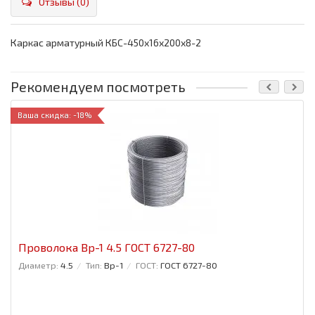
Отзывы (0)
Каркас арматурный КБС-450х16х200х8-2
Рекомендуем посмотреть
Ваша скидка: -18%
Проволока Вр-1 4.5 ГОСТ 6727-80
Диаметр:
4.5
Тип:
Вр-1
ГОСТ:
ГОСТ 6727-80