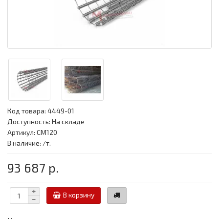
Код товара:
4449-01
Доступность: На складе
Артикул: CM120
В наличие: /т.
93 687 р.
В корзину