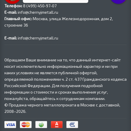
Телефон:
8 (499) 450‑97-07
E-mail:
info@chernyjmetall.ru
Главный офис:
Москва, улица Железнодорожная, дом 2,
строение 36
E-mail:
info@chernyjmetall.ru
Обращаем Ваше внимание на то, что данный интернет-сайт
носит исключительно информационный характер и ни при
каких условиях не является публичной офертой,
определяемой положениями ч. 2 ст. 437 Гражданского кодекса
Российской Федерации. Для получения подробной
информации о стоимости и сроках выполнения услуг,
пожалуйста, обращайтесь к сотрудникам компании.
© Продажа черного металлопроката в Москве с доставкой,
2008–2026.