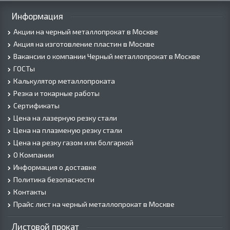
Информация
Акции на черный металлопрокат в Москве
Акция на изготовление пластин в Москве
Вакансии о компании Черный металлопрокат в Москве
ГОСТы
Калькулятор металлопроката
Резка и токарные работы
Сертификаты
Цена на лазерную резку стали
Цена на плазменую резку стали
Цена на резку газом или болгаркой
О Компании
Информация о доставке
Политика безопасности
Контакты
Прайс лист на черный металлопрокат в Москве
Листовой прокат