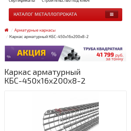
Сертификаты
Строительство под ключ
КАТАЛОГ МЕТАЛЛОПРОКАТА
Арматурные каркасы
Каркас арматурный КБС-450х16х200х8-2
Каркас арматурный
КБС-450х16х200х8-2