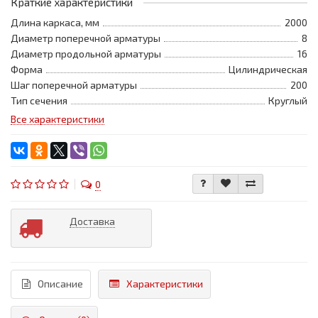
Краткие характеристики
Длина каркаса, мм
2000
Диаметр поперечной арматуры
8
Диаметр продольной арматуры
16
Форма
Цилиндрическая
Шаг поперечной арматуры
200
Тип сечения
Круглый
Все характеристики
0
Доставка
Описание
Характеристики