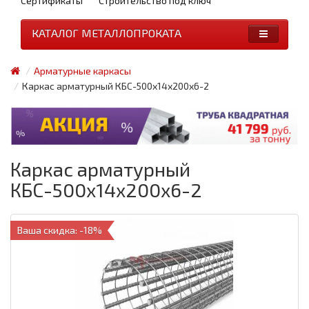
Сертификаты
Строительство под ключ
КАТАЛОГ МЕТАЛЛОПРОКАТА
Арматурные каркасы
Каркас арматурный КБС-500х14х200х6-2
Каркас арматурный
КБС-500х14х200х6-2
Ваша скидка: -18%