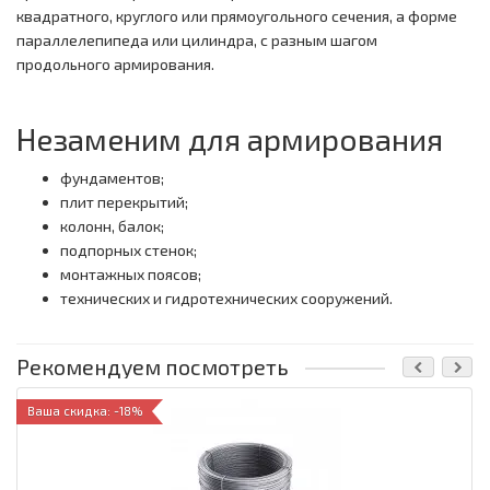
квадратного, круглого или прямоугольного сечения, а форме
параллелепипеда или цилиндра, с разным шагом
продольного армирования.
Незаменим для армирования
фундаментов;
плит перекрытий;
колонн, балок;
подпорных стенок;
монтажных поясов;
технических и гидротехнических сооружений.
Рекомендуем посмотреть
Ваша скидка: -18%