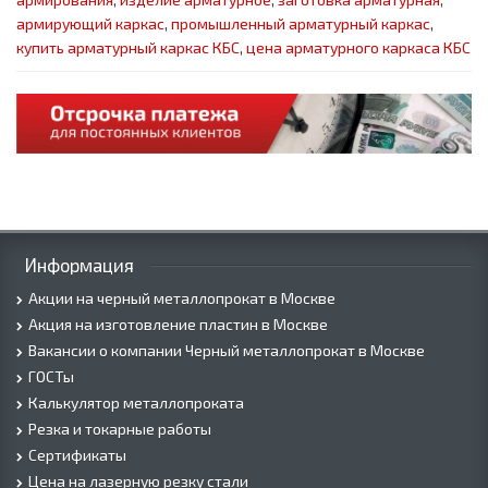
армирующий каркас
,
промышленный арматурный каркас
,
купить арматурный каркас КБС
,
цена арматурного каркаса КБС
Информация
Акции на черный металлопрокат в Москве
Акция на изготовление пластин в Москве
Вакансии о компании Черный металлопрокат в Москве
ГОСТы
Калькулятор металлопроката
Резка и токарные работы
Сертификаты
Цена на лазерную резку стали