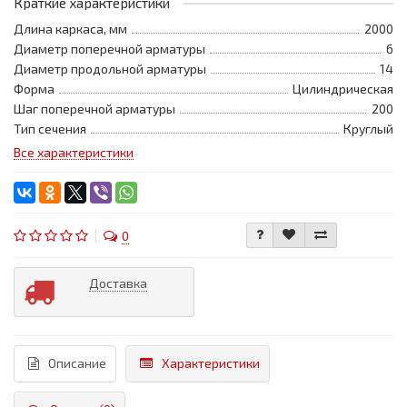
Краткие характеристики
Длина каркаса, мм
2000
Диаметр поперечной арматуры
6
Диаметр продольной арматуры
14
Форма
Цилиндрическая
Шаг поперечной арматуры
200
Тип сечения
Круглый
Все характеристики
0
Доставка
Описание
Характеристики