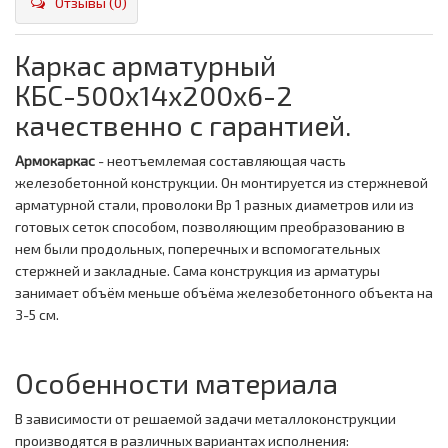
Отзывы (0)
Каркас арматурный
КБС-500х14х200х6-2
качественно с гарантией.
Армокаркас
- неотъемлемая составляющая часть
железобетонной конструкции. Он монтируется из стержневой
арматурной стали, проволоки Вр 1 разных диаметров или из
готовых сеток способом, позволяющим преобразованию в
нем были продольных, поперечных и вспомогательных
стержней и закладные. Сама конструкция из арматуры
занимает объём меньше объёма железобетонного объекта на
3-5 см.
Особенности материала
В зависимости от решаемой задачи металлоконструкции
производятся в различных вариантах исполнения: