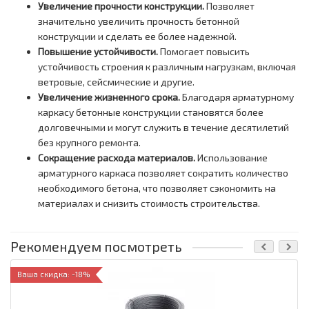
Увеличение прочности конструкции.
Позволяет
значительно увеличить прочность бетонной
конструкции и сделать ее более надежной.
Повышение устойчивости.
Помогает повысить
устойчивость строения к различным нагрузкам, включая
ветровые, сейсмические и другие.
Увеличение жизненного срока.
Благодаря арматурному
каркасу бетонные конструкции становятся более
долговечными и могут служить в течение десятилетий
без крупного ремонта.
Сокращение расхода материалов.
Использование
арматурного каркаса позволяет сократить количество
необходимого бетона, что позволяет сэкономить на
материалах и снизить стоимость строительства.
Рекомендуем посмотреть
Ваша скидка: -18%