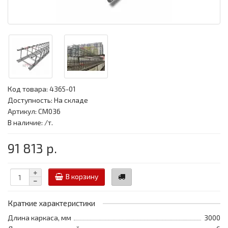
Код товара:
4365-01
Доступность: На складе
Артикул: CM036
В наличие: /т.
91 813 р.
В корзину
Краткие характеристики
Длина каркаса, мм
3000