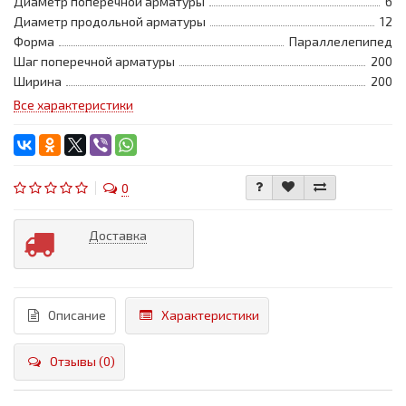
Диаметр поперечной арматуры
6
Диаметр продольной арматуры
12
Форма
Параллелепипед
Шаг поперечной арматуры
200
Ширина
200
Все характеристики
0
Доставка
Описание
Характеристики
Отзывы (0)