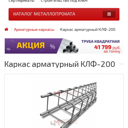
Сертификаты
Строительство под ключ
КАТАЛОГ МЕТАЛЛОПРОКАТА
Арматурные каркасы
Каркас арматурный КЛФ-200
Каркас арматурный КЛФ-200