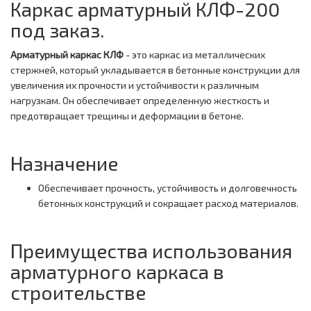
Каркас арматурный КЛФ-200
под заказ.
Арматурный каркас КЛФ
- это каркас из металлических
стержней, который укладывается в бетонные конструкции для
увеличения их прочности и устойчивости к различным
нагрузкам. Он обеспечивает определенную жесткость и
предотвращает трещины и деформации в бетоне.
Назначение
Обеспечивает прочность, устойчивость и долговечность
бетонных конструкций и сокращает расход материалов.
Преимущества использования
арматурного каркаса в
строительстве