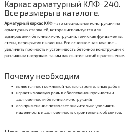
Каркас арматурный КЛФ-240.
Все размеры в каталоге.
Арматурный каркас КЛФ
– это специальная конструкция из
арматурных стержней, которая используется для
армирования бетонных конструкций, таких как фундаменты,
стены, перекрытия и колонны. Его основное назначение –
увеличить прочность и устойчивость бетонной конструкции к
различным нагрузкам, таким как сжатие, изгиб и растяжение.
Почему необходим
является неотъемлемой частью строительных работ;
играет ключевую роль в обеспечении прочности и
долговечности бетонных конструкций;
его применение позволяет значительно увеличить
надежность и долговечность строительных объектов.