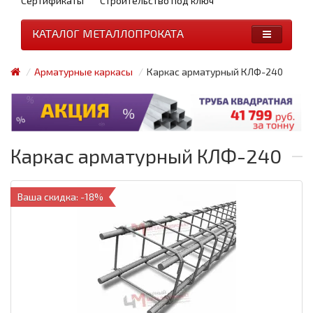
Сертификаты
Строительство под ключ
КАТАЛОГ МЕТАЛЛОПРОКАТА
Арматурные каркасы
Каркас арматурный КЛФ-240
Каркас арматурный КЛФ-240
Ваша скидка: -18%