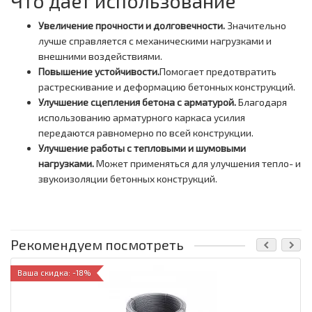
Что дает использование
Увеличение прочности и долговечности.
Значительно
лучше справляется с механическими нагрузками и
внешними воздействиями.
Повышение устойчивости.
Помогает предотвратить
растрескивание и деформацию бетонных конструкций.
Улучшение сцепления бетона с арматурой.
Благодаря
использованию арматурного каркаса усилия
передаются равномерно по всей конструкции.
Улучшение работы с тепловыми и шумовыми
нагрузками.
Может применяться для улучшения тепло- и
звукоизоляции бетонных конструкций.
Рекомендуем посмотреть
Ваша скидка: -18%