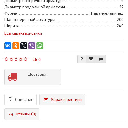
Диаметр поперечной арматуры
6
Диаметр продольной арматуры
12
Форма
Параллелепипед
Шаг поперечной арматуры
200
Ширина
240
Все характеристики
0
Доставка
Описание
Характеристики
Отзывы (0)