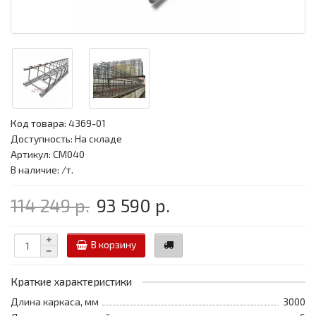
Код товара:
4369-01
Доступность: На складе
Артикул: CM040
В наличие: /т.
114 249 р.
93 590 р.
В корзину
Краткие характеристики
Длина каркаса, мм
3000