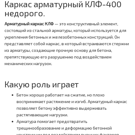
Каркас арматурный КЛФ-400
недорого.
Арматурный каркас КЛФ
— это конструктивный элемент,
состоящий из стальной арматуры, который используется для
укрепления бетонных и железобетонных конструкций. Он
представляет собой каркас, в который встраиваются стержни
из арматуры, создающие прочную основу для бетона,
препятствующую его разрушению под воздействием
механических нагрузок.
Какую роль играет
Бетон хорошо работает на сжатие, но плохо
воспринимает растяжение и изгиб. Арматурный каркас
позволяет бетону эффективно выдерживать
растягивающие нагрузки.
Арматура помогает предотвратить
трещинообразование и деформацию бетонной
конструкции под воздействием внешних факторов,