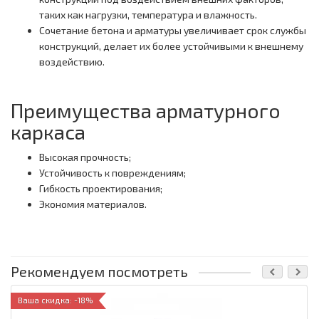
таких как нагрузки, температура и влажность.
Сочетание бетона и арматуры увеличивает срок службы
конструкций, делает их более устойчивыми к внешнему
воздействию.
Преимущества арматурного
каркаса
Высокая прочность;
Устойчивость к повреждениям;
Гибкость проектирования;
Экономия материалов.
Рекомендуем посмотреть
Ваша скидка: -18%