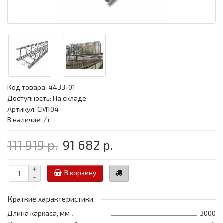
Код товара:
4433-01
Доступность: На складе
Артикул: CM104
В наличие: /т.
111 919 р.
91 682 р.
В корзину
Краткие характеристики
Длина каркаса, мм
3000