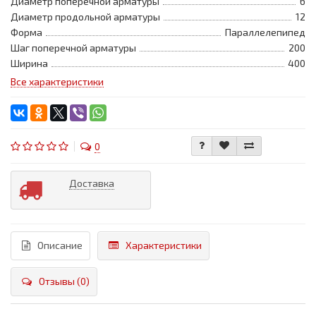
Диаметр поперечной арматуры
6
Диаметр продольной арматуры
12
Форма
Параллелепипед
Шаг поперечной арматуры
200
Ширина
400
Все характеристики
0
Доставка
Описание
Характеристики
Отзывы (0)