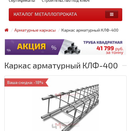
Сертификаты
Строительство под ключ
КАТАЛОГ МЕТАЛЛОПРОКАТА
Арматурные каркасы
Каркас арматурный КЛФ-400
Каркас арматурный КЛФ-400
Ваша скидка: -18%