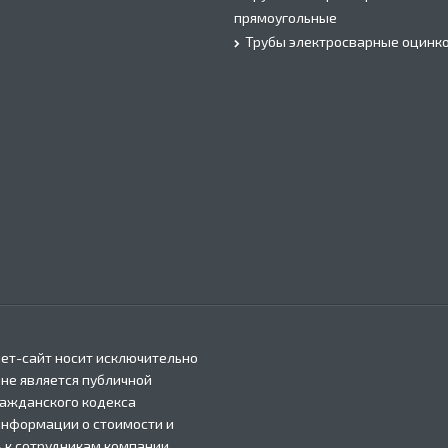
прямоугольные
Трубы электросварные оцинк
ет-сайт носит исключительно
 не является публичной
ражданского кодекса
информации о стоимости и
 к сотрудникам компании.