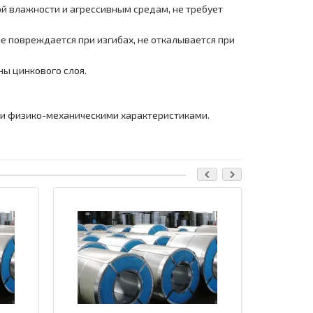
й влажности и агрессивным средам, не требует
е повреждается при изгибах, не откалывается при
ы цинкового слоя.
и физико-механическими характеристиками.