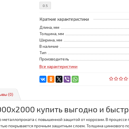
0.5
Краткие характеристики
Длина, мм
Толщина, мм
Ширина, мм
В наличие
Тип
Производитель
Все характеристики
ывы (0)
000x2000 купить выгодно и быстр
о металлопроката с повышенной защитой от коррозии. В процессе 
остью покрывается прочным защитным слоем. Толщина цинкового п