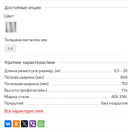
Доступные опции
Цвет
Толщина металла, мм
0.8
Краткие характеристики
Длина режется в размер, (м)
0,5 - 20
Полная ширина (мм)
800
Полезная ширина (мм)
750
Высота профиля (мм.)
114
Марка стали
AISI 316L
Покрытие
Без покрытия
Все характеристики