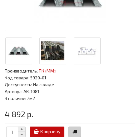
Производитель:
ПК«ММ»
Код товара:
5920-01
Доступность: На складе
Артикул: АВ-1081
В наличие: /м2
4 892 р.
В корзину