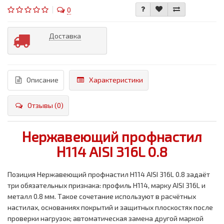
0
Доставка
Описание
Характеристики
Отзывы (0)
Нержавеющий профнастил
Н114 AISI 316L 0.8
Позиция Нержавеющий профнастил Н114 AISI 316L 0.8 задаёт
три обязательных признака: профиль Н114, марку AISI 316L и
металл 0.8 мм. Такое сочетание используют в расчётных
настилах, основаниях покрытий и защитных плоскостях после
проверки нагрузок; автоматическая замена другой маркой