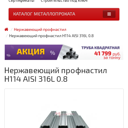
Сертификаты
Строительство под ключ
КАТАЛОГ МЕТАЛЛОПРОКАТА
Нержавеющий профнастил
Нержавеющий профнастил Н114 AISI 316L 0.8
Нержавеющий профнастил
Н114 AISI 316L 0.8