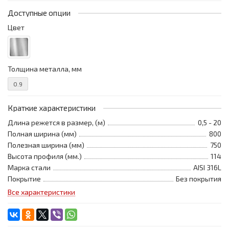
Доступные опции
Цвет
Толщина металла, мм
0.9
Краткие характеристики
Длина режется в размер, (м)
0,5 - 20
Полная ширина (мм)
800
Полезная ширина (мм)
750
Высота профиля (мм.)
114
Марка стали
AISI 316L
Покрытие
Без покрытия
Все характеристики