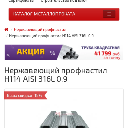
Сертификаты
Строительство под ключ
КАТАЛОГ МЕТАЛЛОПРОКАТА
Нержавеющий профнастил
Нержавеющий профнастил Н114 AISI 316L 0.9
Нержавеющий профнастил
Н114 AISI 316L 0.9
Ваша скидка: -18%