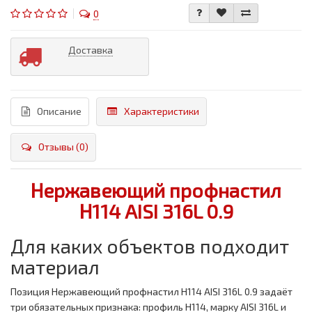
0
Доставка
Описание
Характеристики
Отзывы (0)
Нержавеющий профнастил
Н114 AISI 316L 0.9
Для каких объектов подходит
материал
Позиция Нержавеющий профнастил Н114 AISI 316L 0.9 задаёт
три обязательных признака: профиль Н114, марку AISI 316L и