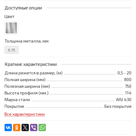
Доступные опции
Цвет
Толщина металла, мм
0.75
Краткие характеристики
Длина режется в размер, (м)
0,5 - 20
Полная ширина (мм)
800
Полезная ширина (мм)
750
Высота профиля (мм.)
114
Марка стали
AISI 430
Покрытие
Без покрытия
Все характеристики