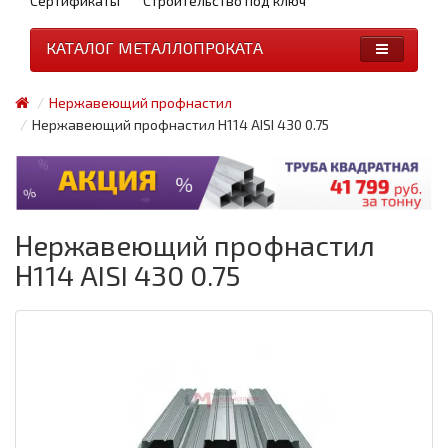
Сертификаты
Строительство под ключ
КАТАЛОГ МЕТАЛЛОПРОКАТА
Нержавеющий профнастил
Нержавеющий профнастил Н114 AISI 430 0.75
Нержавеющий профнастил
Н114 AISI 430 0.75