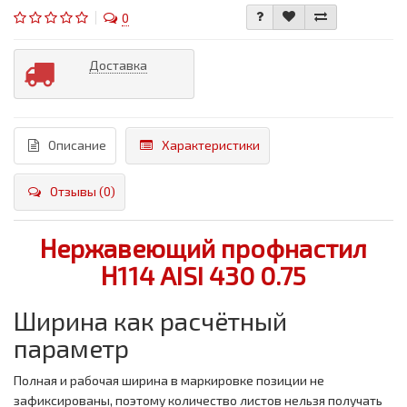
0
Доставка
Описание
Характеристики
Отзывы (0)
Нержавеющий профнастил
Н114 AISI 430 0.75
Ширина как расчётный
параметр
Полная и рабочая ширина в маркировке позиции не
зафиксированы, поэтому количество листов нельзя получать