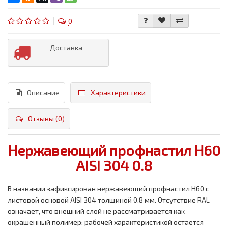
0
Доставка
Описание
Характеристики
Отзывы (0)
Нержавеющий профнастил Н60
AISI 304 0.8
В названии зафиксирован нержавеющий профнастил Н60 с
листовой основой AISI 304 толщиной 0.8 мм. Отсутствие RAL
означает, что внешний слой не рассматривается как
окрашенный полимер; рабочей характеристикой остаётся