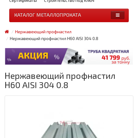
Сертификаты
Строительство под ключ
КАТАЛОГ МЕТАЛЛОПРОКАТА
Нержавеющий профнастил
Нержавеющий профнастил Н60 AISI 304 0.8
Нержавеющий профнастил
Н60 AISI 304 0.8