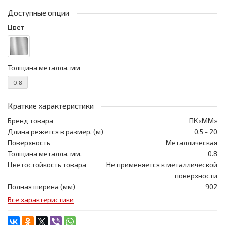
Доступные опции
Цвет
Толщина металла, мм
0.8
Краткие характеристики
Бренд товара
ПК«ММ»
Длина режется в размер, (м)
0,5 - 20
Поверхность
Металлическая
Толщина металла, мм.
0.8
Цветостойкость товара
Не применяется к металлической
поверхности
Полная ширина (мм)
902
Все характеристики