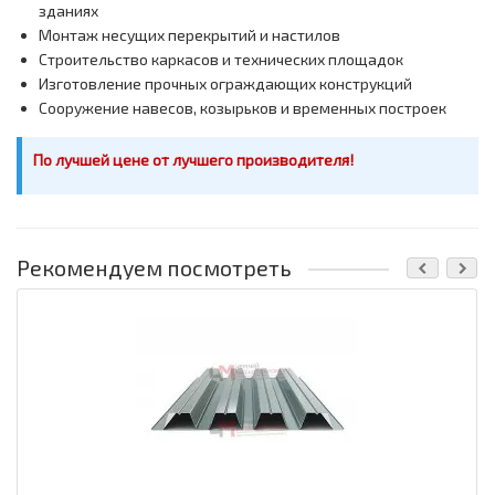
зданиях
Монтаж несущих перекрытий и настилов
Строительство каркасов и технических площадок
Изготовление прочных ограждающих конструкций
Сооружение навесов, козырьков и временных построек
По лучшей цене от лучшего производителя!
Рекомендуем посмотреть