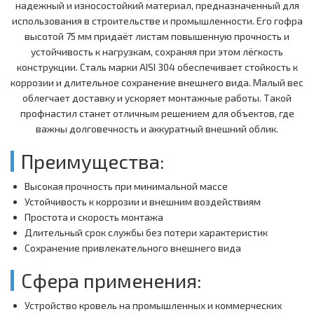
надежный и износостойкий материал, предназначенный для
использования в строительстве и промышленности. Его гофра
высотой 75 мм придаёт листам повышенную прочность и
устойчивость к нагрузкам, сохраняя при этом лёгкость
конструкции. Сталь марки AISI 304 обеспечивает стойкость к
коррозии и длительное сохранение внешнего вида. Малый вес
облегчает доставку и ускоряет монтажные работы. Такой
профнастил станет отличным решением для объектов, где
важны долговечность и аккуратный внешний облик.
Преимущества:
Высокая прочность при минимальной массе
Устойчивость к коррозии и внешним воздействиям
Простота и скорость монтажа
Длительный срок службы без потери характеристик
Сохранение привлекательного внешнего вида
Сфера применения:
Устройство кровель на промышленных и коммерческих