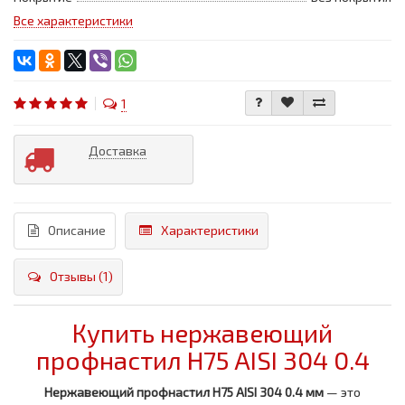
Все характеристики
1
Доставка
Описание
Характеристики
Отзывы (1)
Купить нержавеющий
профнастил H75 AISI 304 0.4
Нержавеющий профнастил H75 AISI 304 0.4 мм
— это