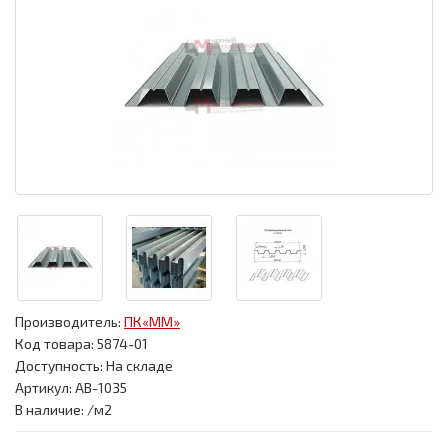
Производитель:
ПК«ММ»
Код товара:
5874-01
Доступность: На складе
Артикул: АВ-1035
В наличие: /м2