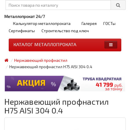
Металлопрокат 24/7
Калькулятор металлопроката
Галерея
ГОСТы
Сертификаты
Строительство под ключ
КАТАЛОГ МЕТАЛЛОПРОКАТА
Нержавеющий профнастил
Нержавеющий профнастил H75 AISI 304 0.4
Нержавеющий профнастил
H75 AISI 304 0.4