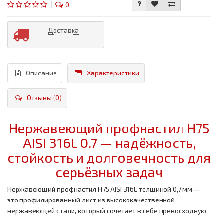
0
Доставка
Описание
Характеристики
Отзывы (0)
Нержавеющий профнастил H75
AISI 316L 0.7 — надёжность,
стойкость и долговечность для
серьёзных задач
Нержавеющий профнастил H75 AISI 316L толщиной 0,7 мм —
это профилированный лист из высококачественной
нержавеющей стали, который сочетает в себе превосходную