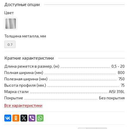
Доступные опции
Цвет
Толщина металла, мм
0.7
Краткие характеристики
Длина режется в размер, (м)
0,5 - 20
Полная ширина (мм)
800
Полезная ширина (мм)
750
Высота профиля (мм.)
75
Марка стали
AISI 316L
Покрытие
Без покрытия
Все характеристики