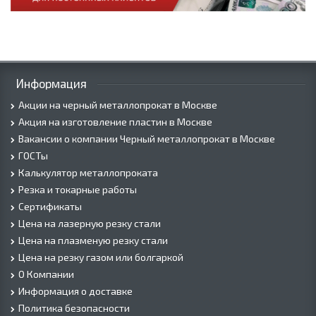
Информация
Акции на черный металлопрокат в Москве
Акция на изготовление пластин в Москве
Вакансии о компании Черный металлопрокат в Москве
ГОСТы
Калькулятор металлопроката
Резка и токарные работы
Сертификаты
Цена на лазерную резку стали
Цена на плазменую резку стали
Цена на резку газом или болгаркой
О Компании
Информация о доставке
Политика безопасности