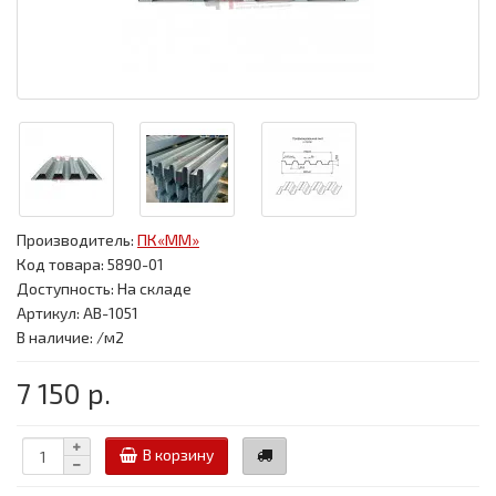
Производитель:
ПК«ММ»
Код товара:
5890-01
Доступность: На складе
Артикул: АВ-1051
В наличие: /м2
7 150 р.
В корзину