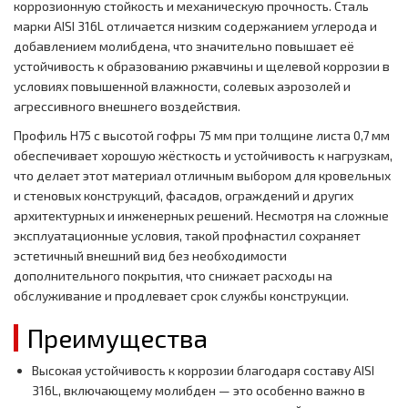
коррозионную стойкость и механическую прочность. Сталь
марки AISI 316L отличается низким содержанием углерода и
добавлением молибдена, что значительно повышает её
устойчивость к образованию ржавчины и щелевой коррозии в
условиях повышенной влажности, солевых аэрозолей и
агрессивного внешнего воздействия.
Профиль H75 с высотой гофры 75 мм при толщине листа 0,7 мм
обеспечивает хорошую жёсткость и устойчивость к нагрузкам,
что делает этот материал отличным выбором для кровельных
и стеновых конструкций, фасадов, ограждений и других
архитектурных и инженерных решений. Несмотря на сложные
эксплуатационные условия, такой профнастил сохраняет
эстетичный внешний вид без необходимости
дополнительного покрытия, что снижает расходы на
обслуживание и продлевает срок службы конструкции.
Преимущества
Высокая устойчивость к коррозии благодаря составу AISI
316L, включающему молибден — это особенно важно в