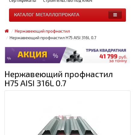
Сертификаты
Строительство под ключ
КАТАЛОГ МЕТАЛЛОПРОКАТА
Нержавеющий профнастил
Нержавеющий профнастил H75 AISI 316L 0.7
Нержавеющий профнастил
H75 AISI 316L 0.7