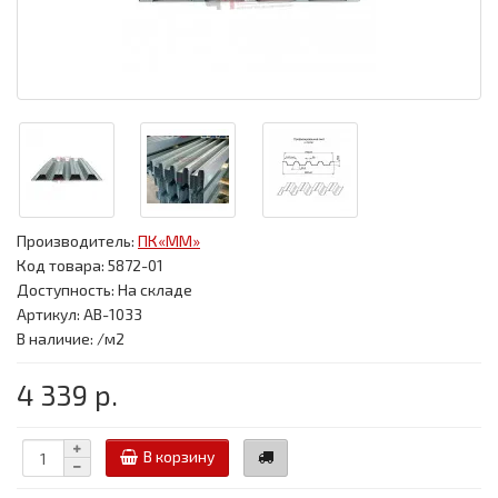
Производитель:
ПК«ММ»
Код товара:
5872-01
Доступность: На складе
Артикул: АВ-1033
В наличие: /м2
4 339 р.
В корзину