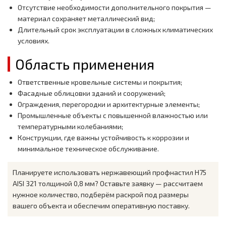
Отсутствие необходимости дополнительного покрытия —
материал сохраняет металлический вид;
Длительный срок эксплуатации в сложных климатических
условиях.
Область применения
Ответственные кровельные системы и покрытия;
Фасадные облицовки зданий и сооружений;
Ограждения, перегородки и архитектурные элементы;
Промышленные объекты с повышенной влажностью или
температурными колебаниями;
Конструкции, где важны устойчивость к коррозии и
минимальное техническое обслуживание.
Планируете использовать нержавеющий профнастил H75
AISI 321 толщиной 0,8 мм? Оставьте заявку — рассчитаем
нужное количество, подберём раскрой под размеры
вашего объекта и обеспечим оперативную поставку.