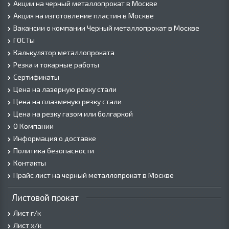
Акции на черный металлопрокат в Москве
Акция на изготовление пластин в Москве
Вакансии о компании Черный металлопрокат в Москве
ГОСТы
Калькулятор металлопроката
Резка и токарные работы
Сертификаты
Цена на лазерную резку стали
Цена на плазменую резку стали
Цена на резку газом или болгаркой
О Компании
Информация о доставке
Политика безопасности
Контакты
Прайс лист на черный металлопрокат в Москве
Листовой прокат
Лист г/к
Лист х/к