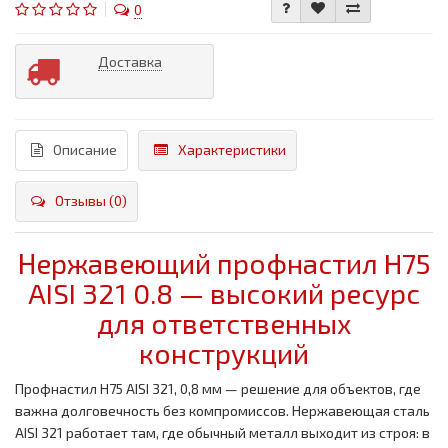
0
Доставка
Описание
Характеристики
Отзывы (0)
Нержавеющий профнастил H75
AISI 321 0.8 — высокий ресурс
для ответственных
конструкций
Профнастил H75 AISI 321, 0,8 мм — решение для объектов, где
важна долговечность без компромиссов. Нержавеющая сталь
AISI 321 работает там, где обычный металл выходит из строя: в