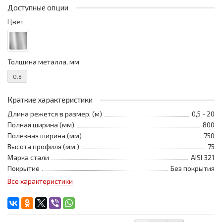
Доступные опции
Цвет
Толщина металла, мм
0.8
Краткие характеристики
Длина режется в размер, (м)
0,5 - 20
Полная ширина (мм)
800
Полезная ширина (мм)
750
Высота профиля (мм.)
75
Марка стали
AISI 321
Покрытие
Без покрытия
Все характеристики