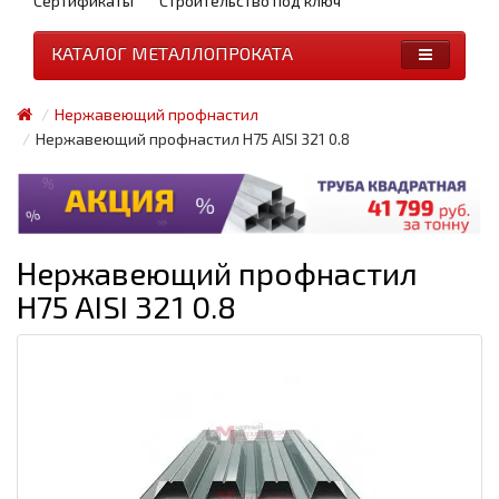
Сертификаты
Строительство под ключ
КАТАЛОГ МЕТАЛЛОПРОКАТА
Нержавеющий профнастил
Нержавеющий профнастил H75 AISI 321 0.8
Нержавеющий профнастил
H75 AISI 321 0.8