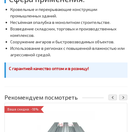
Кровельные и перекрывающие конструкции
промышленных зданий.
Несъёмная опалубка в монолитном строительстве.
Возведение складских, торговых и производственных
комплексов.
Сооружение ангаров и быстровозводимых объектов.
Использование в регионах с повышенной влажностью или
агрессивной средой.
С гарантией качество оптом и в розницу!
Рекомендуем посмотреть
Ваша скидка: -18%