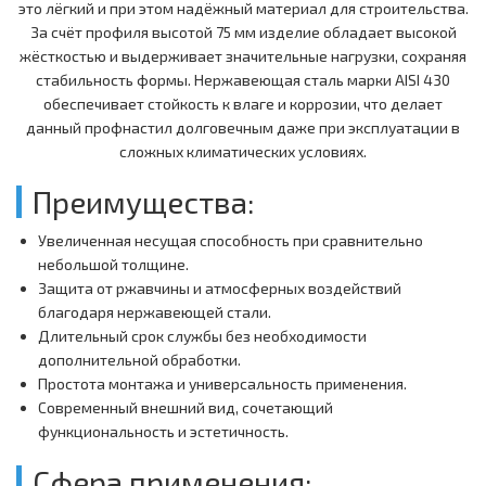
это лёгкий и при этом надёжный материал для строительства.
За счёт профиля высотой 75 мм изделие обладает высокой
жёсткостью и выдерживает значительные нагрузки, сохраняя
стабильность формы. Нержавеющая сталь марки AISI 430
обеспечивает стойкость к влаге и коррозии, что делает
данный профнастил долговечным даже при эксплуатации в
сложных климатических условиях.
Преимущества:
Увеличенная несущая способность при сравнительно
небольшой толщине.
Защита от ржавчины и атмосферных воздействий
благодаря нержавеющей стали.
Длительный срок службы без необходимости
дополнительной обработки.
Простота монтажа и универсальность применения.
Современный внешний вид, сочетающий
функциональность и эстетичность.
Сфера применения: