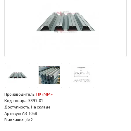
Производитель:
ПК«ММ»
Код товара:
5897-01
Доступность: На складе
Артикул: АВ-1058
В наличие: /м2