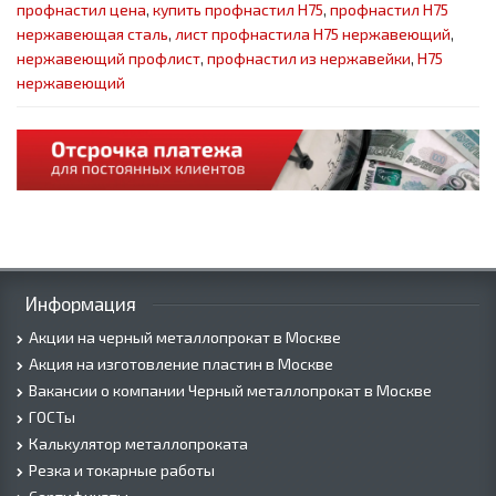
профнастил цена
,
купить профнастил Н75
,
профнастил Н75
нержавеющая сталь
,
лист профнастила Н75 нержавеющий
,
нержавеющий профлист
,
профнастил из нержавейки
,
Н75
нержавеющий
Информация
Акции на черный металлопрокат в Москве
Акция на изготовление пластин в Москве
Вакансии о компании Черный металлопрокат в Москве
ГОСТы
Калькулятор металлопроката
Резка и токарные работы