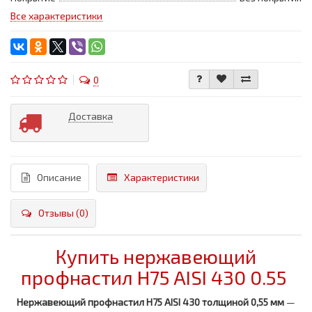
Все характеристики
0
Доставка
Описание
Характеристики
Отзывы (0)
Купить нержавеющий
профнастил H75 AISI 430 0.55
Нержавеющий профнастил H75 AISI 430 толщиной 0,55 мм
—