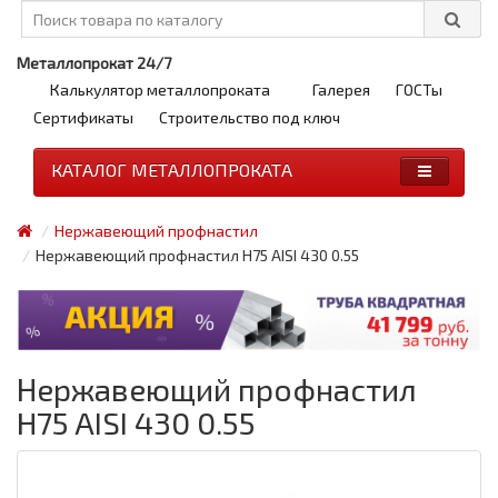
Металлопрокат 24/7
Калькулятор металлопроката
Галерея
ГОСТы
Сертификаты
Строительство под ключ
КАТАЛОГ МЕТАЛЛОПРОКАТА
Нержавеющий профнастил
Нержавеющий профнастил H75 AISI 430 0.55
Нержавеющий профнастил
H75 AISI 430 0.55