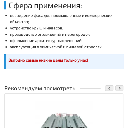
Сфера применения:
возведение фасадов промышленных и коммерческих
объектов;
устройство крыш и навесов;
производство ограждений и перегородок;
оформление архитектурных решений;
эксплуатация в химической и пищевой отраслях.
Выгодно самые низкие цены только у нас!
Рекомендуем посмотреть