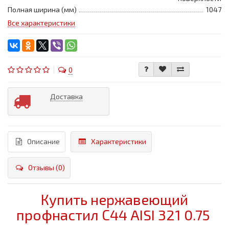
Полная ширина (мм)
1047
Все характеристики
0
Доставка
Описание
Характеристики
Отзывы (0)
Купить нержавеющий
профнастил С44 AISI 321 0.75