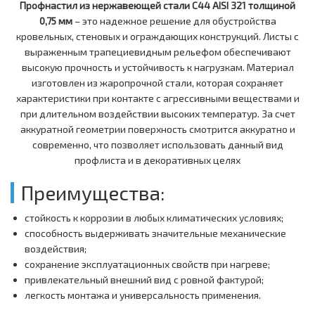
Профнастил из нержавеющей стали С44 AISI 321 толщиной
0,75 мм
– это надежное решение для обустройства
кровельных, стеновых и ограждающих конструкций. Листы с
выраженным трапециевидным рельефом обеспечивают
высокую прочность и устойчивость к нагрузкам. Материал
изготовлен из жаропрочной стали, которая сохраняет
характеристики при контакте с агрессивными веществами и
при длительном воздействии высоких температур. За счет
аккуратной геометрии поверхность смотрится аккуратно и
современно, что позволяет использовать данный вид
профлиста и в декоративных целях
Преимущества:
стойкость к коррозии в любых климатических условиях;
способность выдерживать значительные механические
воздействия;
сохранение эксплуатационных свойств при нагреве;
привлекательный внешний вид с ровной фактурой;
легкость монтажа и универсальность применения.