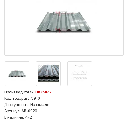
Производитель:
ПК«ММ»
Код товара:
5759-01
Доступность: На складе
Артикул: АВ-0920
В наличие: /м2