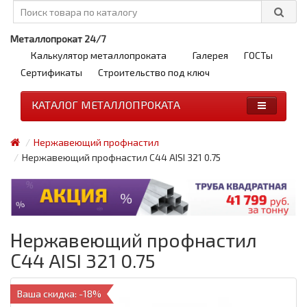
Металлопрокат 24/7
Калькулятор металлопроката
Галерея
ГОСТы
Сертификаты
Строительство под ключ
КАТАЛОГ МЕТАЛЛОПРОКАТА
Нержавеющий профнастил
Нержавеющий профнастил С44 AISI 321 0.75
Нержавеющий профнастил
С44 AISI 321 0.75
Ваша скидка: -18%