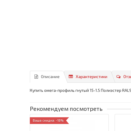
Описание
Характеристики
Отз
Купить омега-профиль гнутый 15-1.5 Полиэстер RAL
Рекомендуем посмотреть
Ваша скидка: -18%