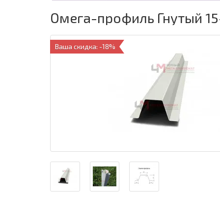
Омега-профиль Гнутый 15
Ваша скидка: -18%