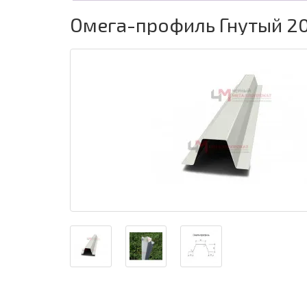
Омега-профиль Гнутый 20