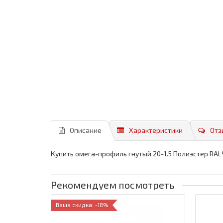
Описание
Характеристики
Отз
Купить омега-профиль гнутый 20-1.5 Полиэстер RA
Рекомендуем посмотреть
Ваша скидка: -18%