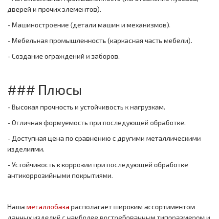
дверей и прочих элементов).
- Машиностроение (детали машин и механизмов).
- Мебельная промышленность (каркасная часть мебели).
- Создание ограждений и заборов.
### Плюсы
- Высокая прочность и устойчивость к нагрузкам.
- Отличная формуемость при последующей обработке.
- Доступная цена по сравнению с другими металлическими
изделиями.
- Устойчивость к коррозии при последующей обработке
антикоррозийными покрытиями.
Наша
металлобаза
располагает широким ассортиментом
данных изделий с наиболее востребованным типоразмером и