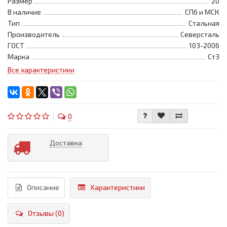
Размер
20
В наличие
СПб и МСК
Тип
Стальная
Производитель
Северсталь
ГОСТ
103-2006
Марка
Ст3
Все характеристики
0
Доставка
Описание
Характеристики
Отзывы (0)