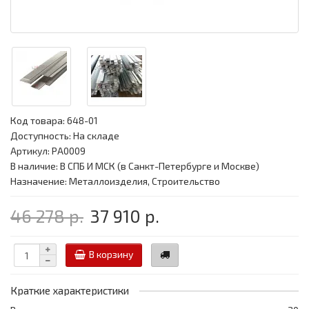
Код товара:
648-01
Доступность: На складе
Артикул: PA0009
В наличие: В СПБ И МСК (в Санкт-Петербурге и Москве)
Назначение: Металлоизделия, Строительство
46 278 р.
37 910 р.
В корзину
Краткие характеристики