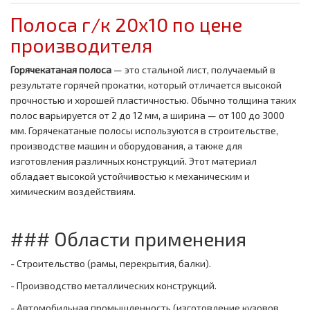
Полоса г/к 20x10 по цене
производителя
Горячекатаная полоса
— это стальной лист, получаемый в
результате горячей прокатки, который отличается высокой
прочностью и хорошей пластичностью. Обычно толщина таких
полос варьируется от 2 до 12 мм, а ширина — от 100 до 3000
мм. Горячекатаные полосы используются в строительстве,
производстве машин и оборудования, а также для
изготовления различных конструкций. Этот материал
обладает высокой устойчивостью к механическим и
химическим воздействиям.
### Области применения
- Строительство (рамы, перекрытия, балки).
- Производство металлических конструкций.
- Автомобильная промышленность (изготовление кузовов,