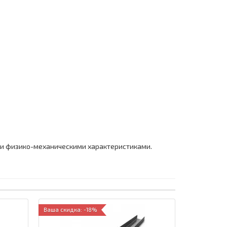
и физико-механическими характеристиками.
Ваша скидка: -18%