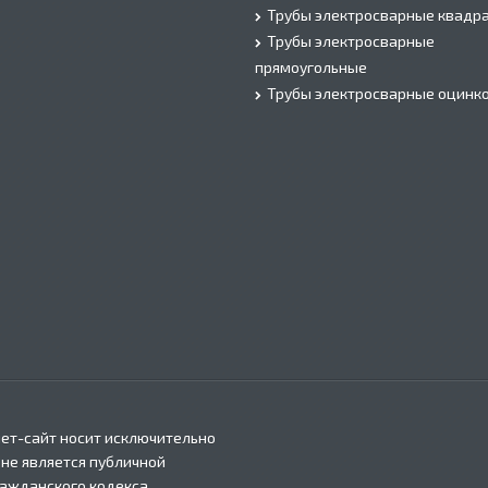
Трубы электросварные квадр
Трубы электросварные
прямоугольные
Трубы электросварные оцинк
ет-сайт носит исключительно
 не является публичной
ражданского кодекса