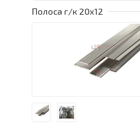
Полоса г/к 20x12