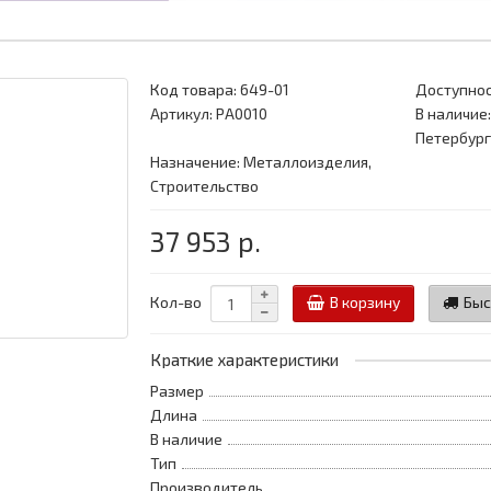
Код товара:
649-01
Доступнос
Артикул: PA0010
В наличие:
Петербург
Назначение: Металлоизделия,
Строительство
37 953 р.
Кол-во
В корзину
Быс
Краткие характеристики
Размер
Длина
В наличие
Тип
Производитель