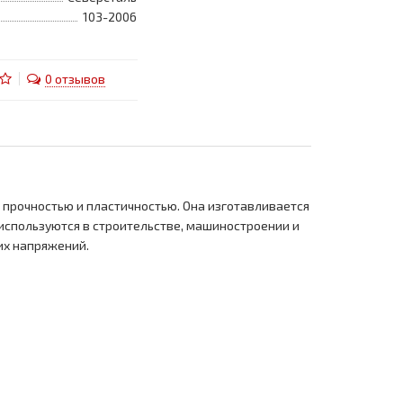
103-2006
0 отзывов
прочностью и пластичностью. Она изготавливается
 используются в строительстве, машиностроении и
их напряжений.