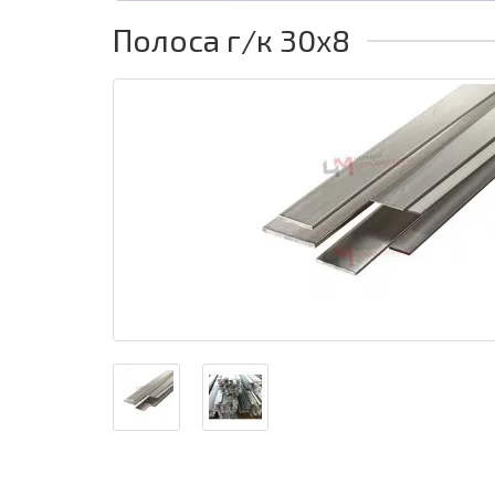
Полоса г/к 30x8