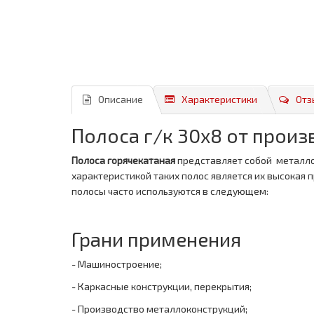
Описание
Характеристики
Отз
Полоса г/к 30x8 от прои
Полоса горячекатаная
представляет собой металло
характеристикой таких полос является их высокая
полосы часто используются в следующем:
Грани применения
- Машиностроение;
- Каркасные конструкции, перекрытия;
- Производство металлоконструкций;