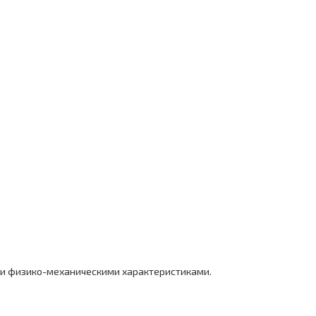
и физико-механическими характеристиками.