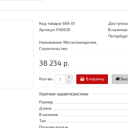
Код товара:
669-01
Доступнос
Артикул: PA0030
В наличие:
Петербург
Назначение: Металлоизделия,
Строительство
38 234 р.
Кол-во
В корзину
Быс
Краткие характеристики
Размер
Длина
В наличие
Тип
Производитель