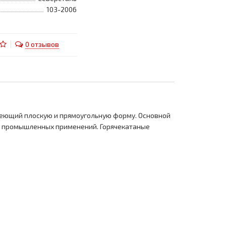
103-2006
0 отзывов
имеющий плоскую и прямоугольную форму. Основной
ных промышленных применений. Горячекатаные