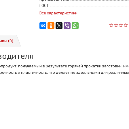
ГОСТ
Все характеристики
ывы (0)
зводителя
продукт, получаемый в результате горячей прокатки заготовки, 
 прочность и пластичность, что делает их идеальными для различ