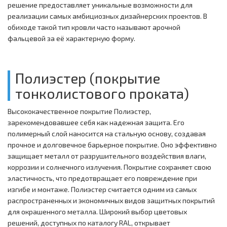
решение предоставляет уникальные возможности для
реализации самых амбициозных дизайнерских проектов. В
обиходе такой тип кровли часто называют арочной
фальцевой за её характерную форму.
Полиэстер (покрытие
тонколистового проката)
Высококачественное покрытие Полиэстер,
зарекомендовавшее себя как надежная защита. Его
полимерный слой наносится на стальную основу, создавая
прочное и долговечное барьерное покрытие. Оно эффективно
защищает металл от разрушительного воздействия влаги,
коррозии и солнечного излучения. Покрытие сохраняет свою
эластичность, что предотвращает его повреждение при
изгибе и монтаже. Полиэстер считается одним из самых
распространенных и экономичных видов защитных покрытий
для окрашенного металла. Широкий выбор цветовых
решений, доступных по каталогу RAL, открывает