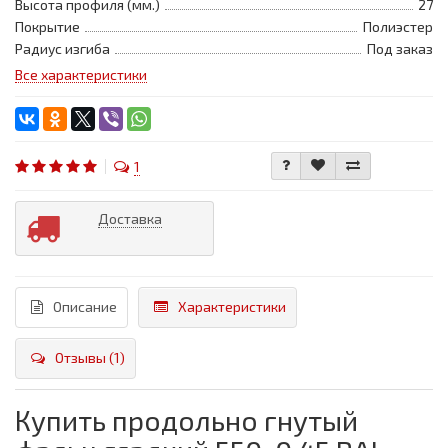
Высота профиля (мм.)
27
Покрытие
Полиэстер
Радиус изгиба
Под заказ
Все характеристики
1
Доставка
Описание
Характеристики
Отзывы (1)
Купить продольно гнутый