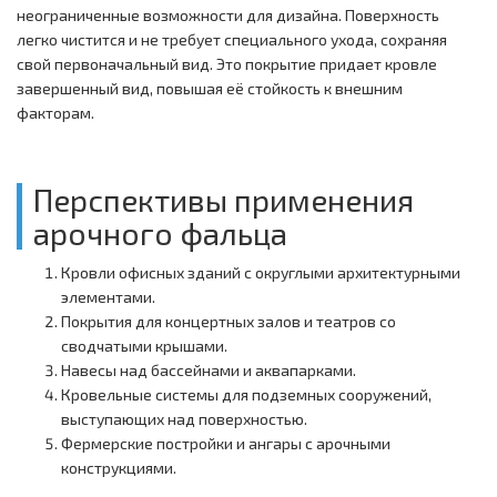
неограниченные возможности для дизайна. Поверхность
легко чистится и не требует специального ухода, сохраняя
свой первоначальный вид. Это покрытие придает кровле
завершенный вид, повышая её стойкость к внешним
факторам.
Перспективы применения
арочного фальца
Кровли офисных зданий с округлыми архитектурными
элементами.
Покрытия для концертных залов и театров со
сводчатыми крышами.
Навесы над бассейнами и аквапарками.
Кровельные системы для подземных сооружений,
выступающих над поверхностью.
Фермерские постройки и ангары с арочными
конструкциями.