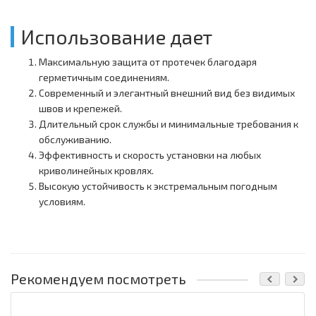
Использование дает
Максимальную защита от протечек благодаря
герметичным соединениям.
Современный и элегантный внешний вид без видимых
швов и крепежей.
Длительный срок службы и минимальные требования к
обслуживанию.
Эффективность и скорость установки на любых
криволинейных кровлях.
Высокую устойчивость к экстремальным погодным
условиям.
Рекомендуем посмотреть