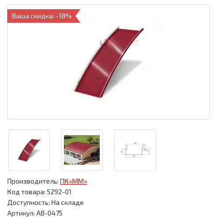
Ваша скидка: -18%
Производитель:
ПК«ММ»
Код товара:
5292-01
Доступность: На складе
Артикул: АВ-0475