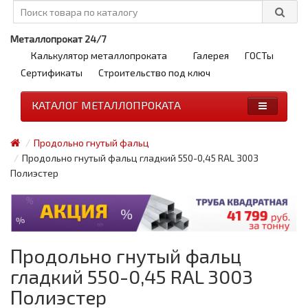
Металлопрокат 24/7
Калькулятор металлопроката
Галерея
ГОСТы
Сертификаты
Строительство под ключ
КАТАЛОГ МЕТАЛЛОПРОКАТА
Продольно гнутый фальц
Продольно гнутый фальц гладкий 550-0,45 RAL 3003
Полиэстер
Продольно гнутый фальц
гладкий 550-0,45 RAL 3003
Полиэстер