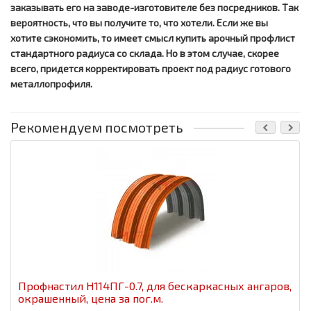
заказывать его на заводе-изготовителе без посредников. Так
вероятность, что вы получите то, что хотели. Если же вы
хотите сэкономить, то имеет смысл купить арочный профлист
стандартного радиуса со склада. Но в этом случае, скорее
всего, придется корректировать проект под радиус готового
металлопрофиля.
Рекомендуем посмотреть
Профнастил H114ПГ-0.7, для бескаркасных ангаров,
окрашенный, цена за пог.м.