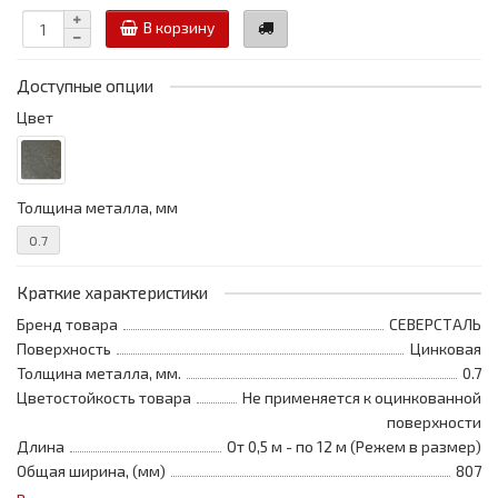
В корзину
Доступные опции
Цвет
Толщина металла, мм
0.7
Краткие характеристики
Бренд товара
СЕВЕРСТАЛЬ
Поверхность
Цинковая
Толщина металла, мм.
0.7
Цветостойкость товара
Не применяется к оцинкованной
поверхности
Длина
От 0,5 м - по 12 м (Режем в размер)
Общая ширина, (мм)
807