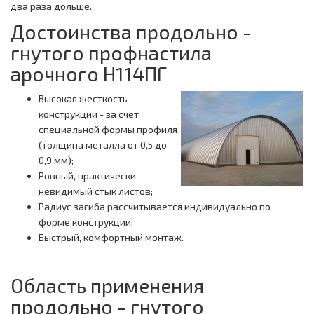
два раза дольше.
Достоинства продольно -
гнутого профнастила
арочного Н114ПГ
Высокая жесткость
конструкции - за счет
специальной формы профиля
(толщина металла от 0,5 до
0,9 мм);
Ровный, практически
невидимый стык листов;
Радиус загиба рассчитывается индивидуально по
форме конструкции;
Быстрый, комфортный монтаж.
Область применения
продольно - гнутого