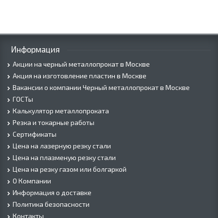
Информация
Акции на черный металлопрокат в Москве
Акция на изготовление пластин в Москве
Вакансии о компании Черный металлопрокат в Москве
ГОСТы
Калькулятор металлопроката
Резка и токарные работы
Сертификаты
Цена на лазерную резку стали
Цена на плазменую резку стали
Цена на резку газом или болгаркой
О Компании
Информация о доставке
Политика безопасности
Контакты