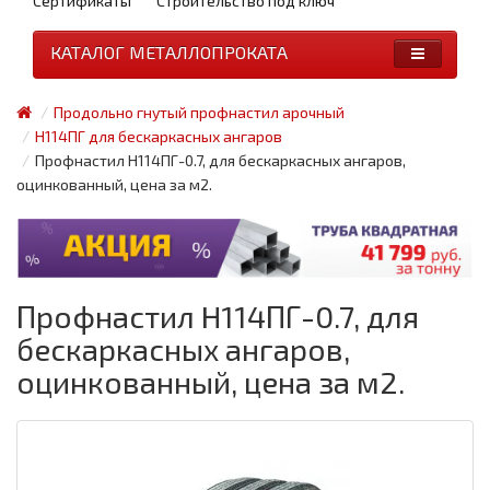
Сертификаты
Строительство под ключ
КАТАЛОГ МЕТАЛЛОПРОКАТА
Продольно гнутый профнастил арочный
Н114ПГ для бескаркасных ангаров
Профнастил H114ПГ-0.7, для бескаркасных ангаров,
оцинкованный, цена за м2.
Профнастил H114ПГ-0.7, для
бескаркасных ангаров,
оцинкованный, цена за м2.