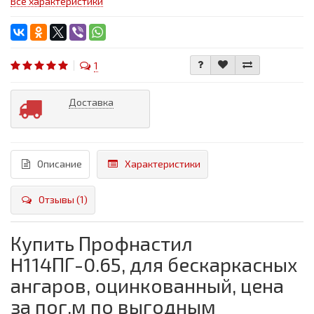
Все характеристики
1
Доставка
Описание
Характеристики
Отзывы (1)
Купить Профнастил
H114ПГ-0.65, для бескаркасных
ангаров, оцинкованный, цена
за пог.м по выгодным