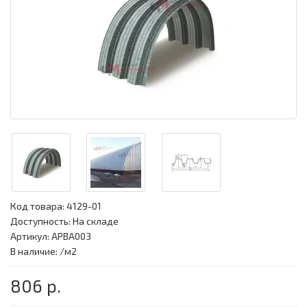
Код товара:
4129-01
Доступность: На складе
Артикул: APBA003
В наличие: /м2
806 р.