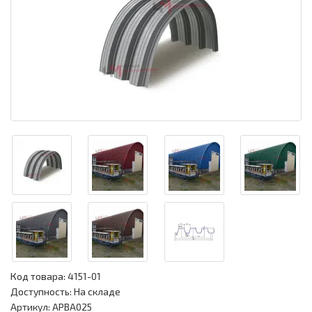
Код товара:
4151-01
Доступность: На складе
Артикул: APBA025