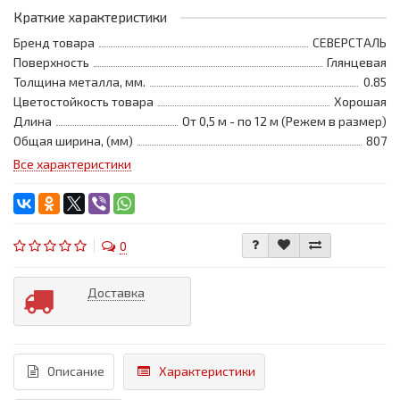
Краткие характеристики
Бренд товара
СЕВЕРСТАЛЬ
Поверхность
Глянцевая
Толщина металла, мм.
0.85
Цветостойкость товара
Хорошая
Длина
От 0,5 м - по 12 м (Режем в размер)
Общая ширина, (мм)
807
Все характеристики
0
Доставка
Описание
Характеристики