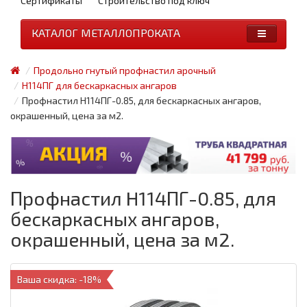
Сертификаты
Строительство под ключ
КАТАЛОГ МЕТАЛЛОПРОКАТА
Продольно гнутый профнастил арочный
Н114ПГ для бескаркасных ангаров
Профнастил H114ПГ-0.85, для бескаркасных ангаров,
окрашенный, цена за м2.
Профнастил H114ПГ-0.85, для
бескаркасных ангаров,
окрашенный, цена за м2.
Ваша скидка: -18%