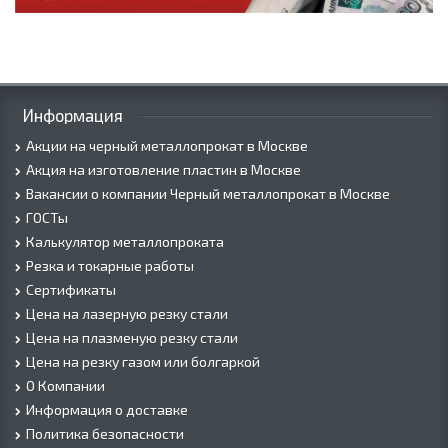
Информация
Акции на черный металлопрокат в Москве
Акция на изготовление пластин в Москве
Вакансии о компании Черный металлопрокат в Москве
ГОСТы
Калькулятор металлопроката
Резка и токарные работы
Сертификаты
Цена на лазерную резку стали
Цена на плазменую резку стали
Цена на резку газом или болгаркой
О Компании
Информация о доставке
Политика безопасности