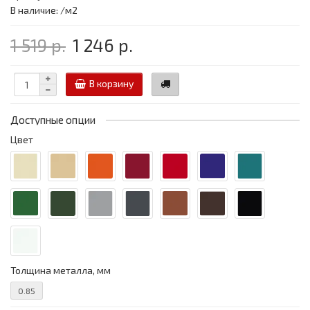
В наличие: /м2
1 519 р.
1 246 р.
В корзину
Доступные опции
Цвет
Толщина металла, мм
0.85