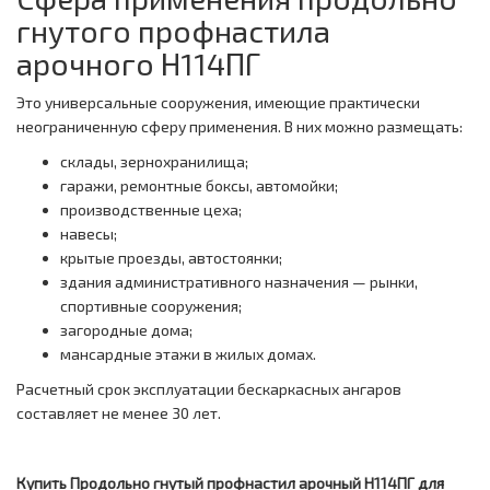
гнутого профнастила
арочного Н114ПГ
Это универсальные сооружения, имеющие практически
неограниченную сферу применения. В них можно размещать:
склады, зернохранилища;
гаражи, ремонтные боксы, автомойки;
производственные цеха;
навесы;
крытые проезды, автостоянки;
здания административного назначения — рынки,
спортивные сооружения;
загородные дома;
мансардные этажи в жилых домах.
Расчетный срок эксплуатации бескаркасных ангаров
составляет не менее 30 лет.
Купить Продольно гнутый профнастил арочный Н114ПГ для