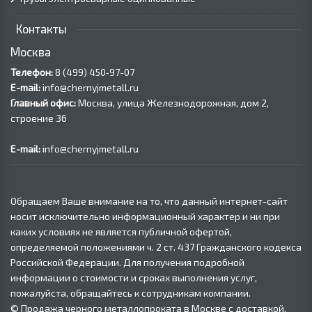
Контакты
Москва
Телефон:
8 (499) 450‑97-07
E-mail:
info@chernyjmetall.ru
Главный офис:
Москва, улица Железнодорожная, дом 2,
строение 36
E-mail:
info@chernyjmetall.ru
Обращаем Ваше внимание на то, что данный интернет-сайт
носит исключительно информационный характер и ни при
каких условиях не является публичной офертой,
определяемой положениями ч. 2 ст. 437 Гражданского кодекса
Российской Федерации. Для получения подробной
информации о стоимости и сроках выполнения услуг,
пожалуйста, обращайтесь к сотрудникам компании.
© Продажа черного металлопроката в Москве с доставкой,