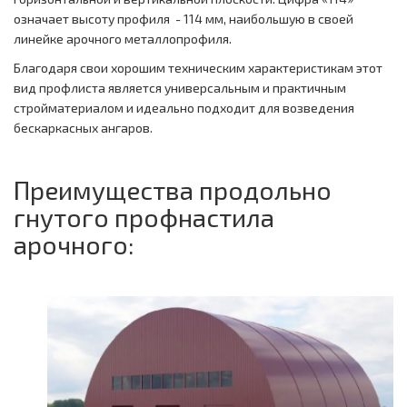
означает высоту профиля - 114 мм, наибольшую в своей
линейке арочного металлопрофиля.
Благодаря свои хорошим техническим характеристикам этот
вид профлиста является универсальным и практичным
стройматериалом и идеально подходит для возведения
бескаркасных ангаров.
Преимущества продольно
гнутого профнастила
арочного: