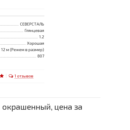
СЕВЕРСТАЛЬ
Глянцевая
1.2
Хорошая
по 12 м (Режем в размер)
807
1 отзывов
, окрашенный, цена за