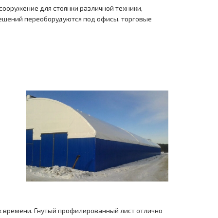
сооружение для стоянки различной техники,
решений переоборудуются под офисы, торговые
 времени. Гнутый профилированный лист отлично