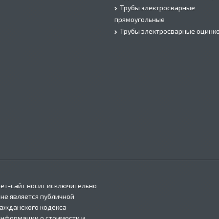
Трубы электросварные
прямоугольные
Трубы электросварные оцинк
ет-сайт носит исключительно
 не является публичной
ражданского кодекса
информации о стоимости и