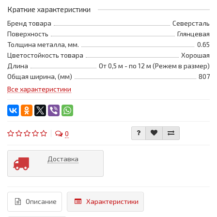
Краткие характеристики
Бренд товара
Северсталь
Поверхность
Глянцевая
Толщина металла, мм.
0.65
Цветостойкость товара
Хорошая
Длина
От 0,5 м - по 12 м (Режем в размер)
Общая ширина, (мм)
807
Все характеристики
0
Доставка
Описание
Характеристики