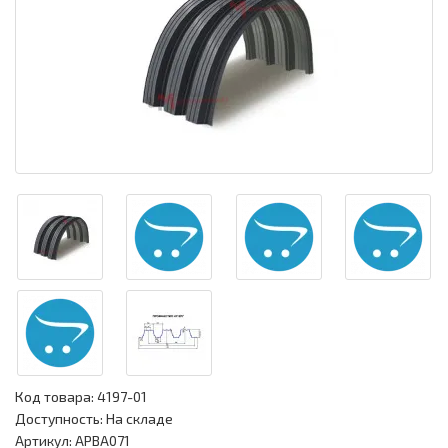
Код товара:
4197-01
Доступность: На складе
Артикул: APBA071