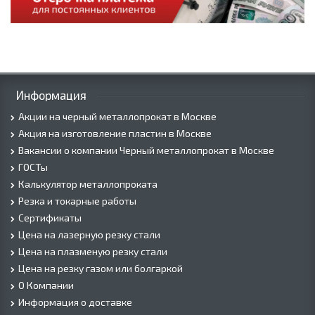
Информация
Акции на черный металлопрокат в Москве
Акция на изготовление пластин в Москве
Вакансии о компании Черный металлопрокат в Москве
ГОСТы
Калькулятор металлопроката
Резка и токарные работы
Сертификаты
Цена на лазерную резку стали
Цена на плазменую резку стали
Цена на резку газом или болгаркой
О Компании
Информация о доставке