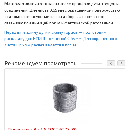
Материал включают в заказ после проверки дуги, торцов и
соединений. Для листа 0.65 мм с окрашенной поверхностью
отдельно согласуют метизы и доборы, а количество
связывают с единицей пог. м и фактической раскладкой.
Передайте длину дуги и схему торцов — подготовим
раскладку для Н112ПГ толщиной 0.65 мм. Для окрашенного
листа 0.65 мм расчёт ведётся в пог. м.
Рекомендуем посмотреть
Проволока Вр-1 5 ГОСТ 6727-80