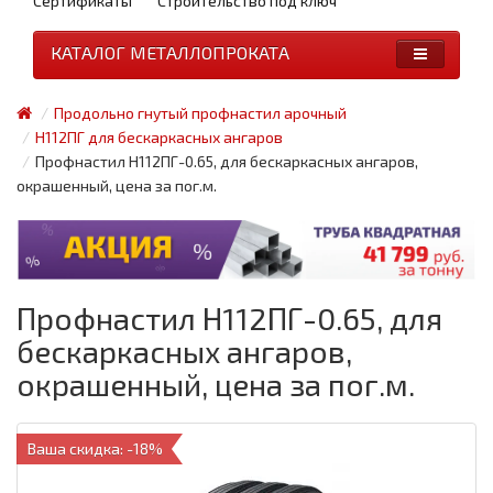
Сертификаты
Строительство под ключ
КАТАЛОГ МЕТАЛЛОПРОКАТА
Продольно гнутый профнастил арочный
Н112ПГ для бескаркасных ангаров
Профнастил Н112ПГ-0.65, для бескаркасных ангаров,
окрашенный, цена за пог.м.
Профнастил Н112ПГ-0.65, для
бескаркасных ангаров,
окрашенный, цена за пог.м.
Ваша скидка: -18%