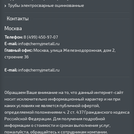
Трубы электросварные оцинкованные
Контакты
Москва
Телефон:
8 (499) 450‑97-07
E-mail:
info@chernyjmetall.ru
Главный офис:
Москва, улица Железнодорожная, дом 2,
строение 36
E-mail:
info@chernyjmetall.ru
Обращаем Ваше внимание на то, что данный интернет-сайт
носит исключительно информационный характер и ни при
каких условиях не является публичной офертой,
определяемой положениями ч. 2 ст. 437 Гражданского кодекса
Российской Федерации. Для получения подробной
информации о стоимости и сроках выполнения услуг,
пожалуйста, обращайтесь к сотрудникам компании.