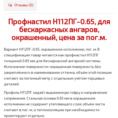
Отзывы (0)
Профнастил Н112ПГ-0.65, для
бескаркасных ангаров,
окрашенный, цена за пог.м.
Вариант Н112ПГ-0.65, окрашенное исполнение, пог. м: В
спецификации товар читается как профнастил Н112ПГ
толщиной 0.65 мм для бескаркасной ангарной системы.
Исполнение поверхности: окрашенная поверхность без
закреплённого в наименовании оттенка; объём этой позиции
считают за погонный метр с отдельным учётом торцевых
деталей.
Профиль Н112ПГ задаёт выраженную гофру и направление
сопряжения. Стальная основа 0.65 мм в окрашенном
исполнении не содержит утепляющего слоя; объём листа
считают в пог. м, а теплоизоляцию при необходимости
проектируют отдельно.