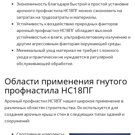
Экономичность благодаря быстрой и простой установке
арочного профнастила НС18ПГ можно сэкономить на
затратах на трудозатраты и материалы.
Устойчивость к воздействию природных факторов
арочный профнастил НС18ПГ обладает высокой
устойчивостью к влаге, ультрафиолетовому излучению и
другим агрессивным факторам окружающей среды.
Минимальный уход материал не требует сложного
ухода и практически не нуждается в регулярной
обслуживающей обработке.
Области применения гнутого
профнастила НС18ПГ
Арочный профнастил НС18ПГ нашел широкое применение в
различных областях строительства. Он используется для
создания арочных крыш и стен в следующих типах зданий и
сооружений:
Спортивные комплексы;