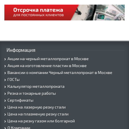
Информация
Акции на черный металлопрокат в Москве
Акция на изготовление пластин в Москве
Вакансии о компании Черный металлопрокат в Москве
ГОСТы
Калькулятор металлопроката
Резка и токарные работы
Сертификаты
Цена на лазерную резку стали
Цена на плазменую резку стали
Цена на резку газом или болгаркой
О Компании