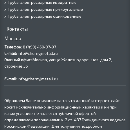
Трубы электросварные квадратные
Трубы электросварные прямоугольные
Трубы электросварные оцинкованные
Контакты
Москва
Телефон:
8 (499) 450‑97-07
E-mail:
info@chernyjmetall.ru
Главный офис:
Москва, улица Железнодорожная, дом 2,
строение 36
E-mail:
info@chernyjmetall.ru
Обращаем Ваше внимание на то, что данный интернет-сайт
носит исключительно информационный характер и ни при
каких условиях не является публичной офертой,
определяемой положениями ч. 2 ст. 437 Гражданского кодекса
Российской Федерации. Для получения подробной