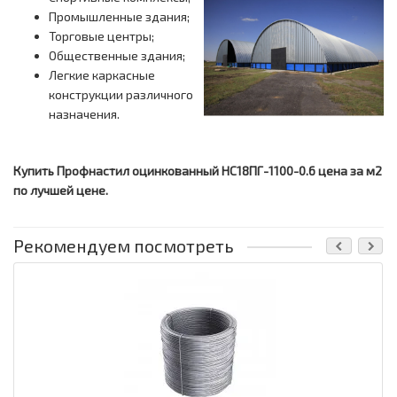
Промышленные здания;
Торговые центры;
Общественные здания;
Легкие каркасные
конструкции различного
назначения.
Купить Профнастил оцинкованный НС18ПГ-1100-0.6 цена за м2
по лучшей цене.
Рекомендуем посмотреть