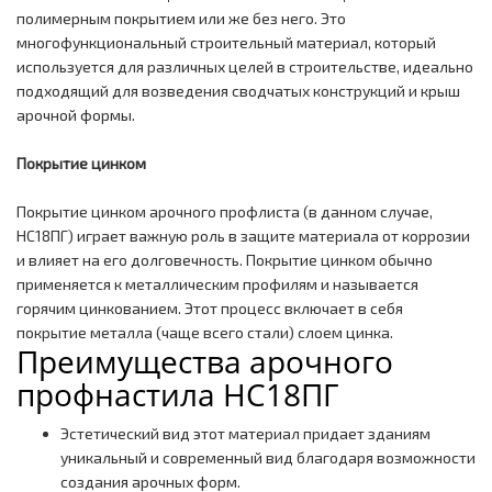
полимерным покрытием или же без него. Это
многофункциональный строительный материал, который
используется для различных целей в строительстве, идеально
подходящий для возведения сводчатых конструкций и крыш
арочной формы.
Покрытие цинком
Покрытие цинком арочного профлиста (в данном случае,
НС18ПГ) играет важную роль в защите материала от коррозии
и влияет на его долговечность. Покрытие цинком обычно
применяется к металлическим профилям и называется
горячим цинкованием. Этот процесс включает в себя
покрытие металла (чаще всего стали) слоем цинка.
Преимущества арочного
профнастила НС18ПГ
Эстетический вид этот материал придает зданиям
уникальный и современный вид благодаря возможности
создания арочных форм.