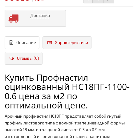
Доставка
Описание
Характеристики
Отзывы (0)
Купить Профнастил
оцинкованный НС18ПГ-1100-
0.6 цена за м2 по
оптимальной цене.
Арочный профнастил НС18ПГ представляет собой гнутый
профиль листового типа с волной трапециевидной формы
высотой 18 мм. и толщиной листа от 0.5 до 0.9 мм.,
изготовленный из оцинкованной стали с защитным