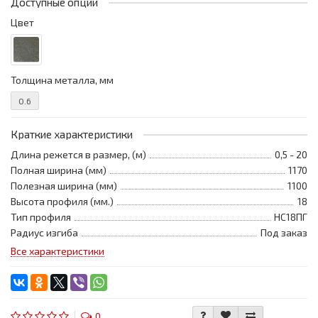
Доступные опции
Цвет
Толщина металла, мм
0.6
Краткие характеристики
Длина режется в размер, (м)
0,5 - 20
Полная ширина (мм)
1170
Полезная ширина (мм)
1100
Высота профиля (мм.)
18
Тип профиля
НС18ПГ
Радиус изгиба
Под заказ
Все характеристики
0