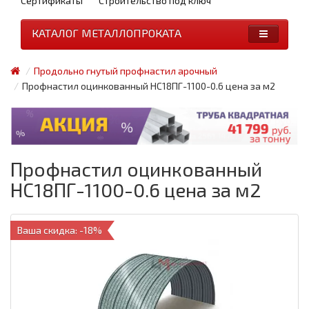
Сертификаты
Строительство под ключ
КАТАЛОГ МЕТАЛЛОПРОКАТА
Продольно гнутый профнастил арочный
Профнастил оцинкованный НС18ПГ-1100-0.6 цена за м2
Профнастил оцинкованный
НС18ПГ-1100-0.6 цена за м2
Ваша скидка: -18%