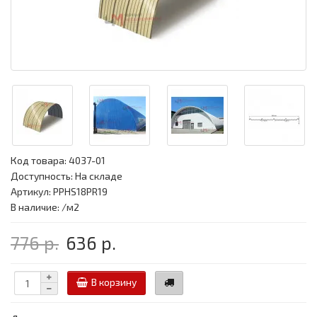
Код товара:
4037-01
Доступность: На складе
Артикул: PPHS18PR19
В наличие: /м2
776 р.
636 р.
В корзину