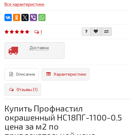
Все характеристики
1
Доставка
Описание
Характеристики
Отзывы (1)
Купить Профнастил
окрашенный НС18ПГ-1100-0.5
цена за м2 по