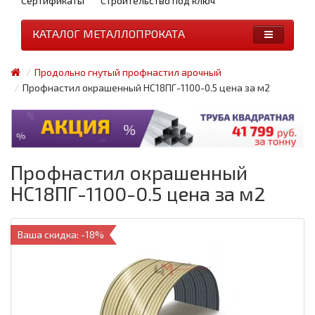
Сертификаты
Строительство под ключ
КАТАЛОГ МЕТАЛЛОПРОКАТА
Продольно гнутый профнастил арочный
Профнастил окрашенный НС18ПГ-1100-0.5 цена за м2
Профнастил окрашенный
НС18ПГ-1100-0.5 цена за м2
Ваша скидка: -18%