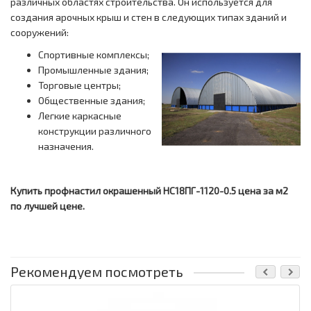
различных областях строительства. Он используется для
создания арочных крыш и стен в следующих типах зданий и
сооружений:
Спортивные комплексы;
Промышленные здания;
Торговые центры;
Общественные здания;
Легкие каркасные
конструкции различного
назначения.
Купить профнастил окрашенный НС18ПГ-1120-0.5 цена за м2
по лучшей цене.
Рекомендуем посмотреть