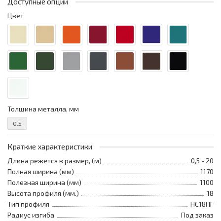
Доступные опции
Цвет
Толщина металла, мм
0.5
Краткие характеристики
Длина режется в размер, (м)
0,5 - 20
Полная ширина (мм)
1170
Полезная ширина (мм)
1100
Высота профиля (мм.)
18
Тип профиля
НС18ПГ
Радиус изгиба
Под заказ