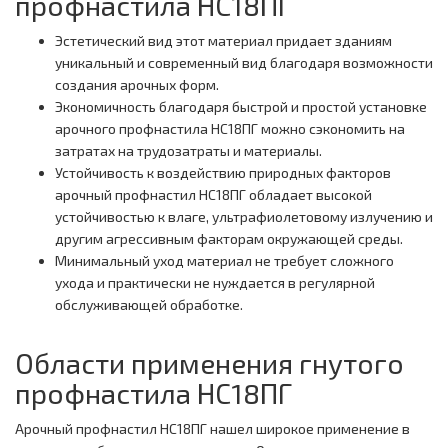
профнастила НС18ПГ
Эстетический вид этот материал придает зданиям
уникальный и современный вид благодаря возможности
создания арочных форм.
Экономичность благодаря быстрой и простой установке
арочного профнастила НС18ПГ можно сэкономить на
затратах на трудозатраты и материалы.
Устойчивость к воздействию природных факторов
арочный профнастил НС18ПГ обладает высокой
устойчивостью к влаге, ультрафиолетовому излучению и
другим агрессивным факторам окружающей среды.
Минимальный уход материал не требует сложного
ухода и практически не нуждается в регулярной
обслуживающей обработке.
Области применения гнутого
профнастила НС18ПГ
Арочный профнастил НС18ПГ нашел широкое применение в