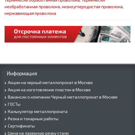
необработанная проволока
,
низкоуглеродистая проволока
,
нержавеющая проволока
Информация
Акции на черный металлопрокат в Москве
Акция на изготовление пластин в Москве
Вакансии о компании Черный металлопрокат в Москве
ГОСТы
Калькулятор металлопроката
Резка и токарные работы
Сертификаты
Цена на лазерную резку стали