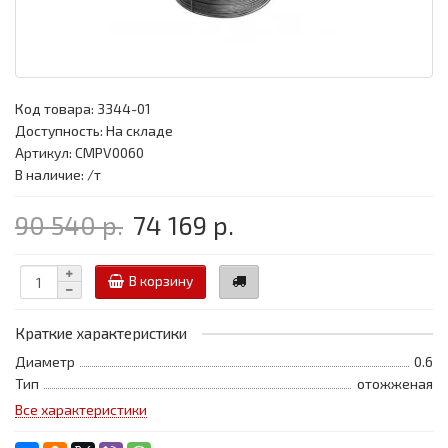
Код товара:
3344-01
Доступность: На складе
Артикул: CMPV0060
В наличие: /т
90 540 р.
74 169 р.
В корзину
Краткие характеристики
Диаметр
0.6
Тип
отожженая
Все характеристики