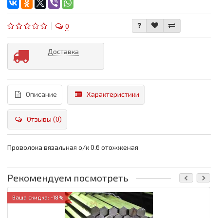
0
Доставка
Описание
Характеристики
Отзывы (0)
Проволока вязальная о/к 0.6 отожженая
Рекомендуем посмотреть
Ваша скидка: -18%