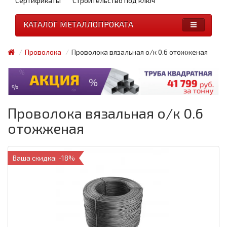
Сертификаты
Строительство под ключ
КАТАЛОГ МЕТАЛЛОПРОКАТА
Проволока
Проволока вязальная о/к 0.6 отожженая
Проволока вязальная о/к 0.6
отожженая
Ваша скидка: -18%