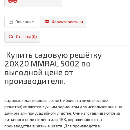
Описание
Характеристики
Отзывы (0)
Купить садовую решётку
20Х20 ММRAL 5002 по
выгодной цене от
производителя.
Садовые пластиковые сетки (гибкие и в виде жестких
решеток) являются лучшим вариантом для использования на
дачном или приусадебном участке. Они изготавливаются из
литьевого полиэтилена или ПВХ, окрашиваются на
производстве в разные цвета. Для производства