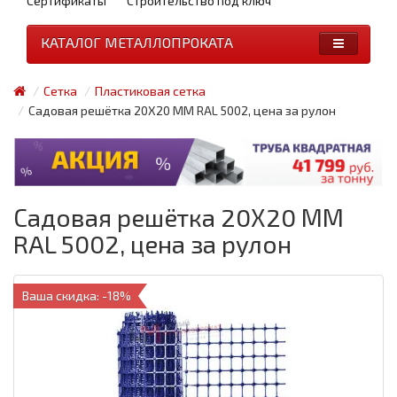
Сертификаты
Строительство под ключ
КАТАЛОГ МЕТАЛЛОПРОКАТА
Сетка
Пластиковая сетка
Садовая решётка 20Х20 ММ RAL 5002, цена за рулон
Садовая решётка 20Х20 ММ
RAL 5002, цена за рулон
Ваша скидка: -18%