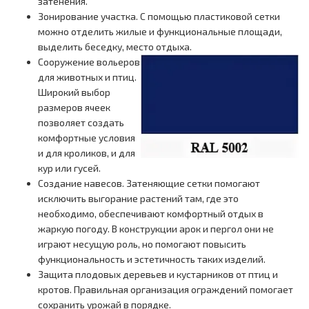
затенения.
Зонирование участка. С помощью пластиковой сетки
можно отделить жилые и функциональные площади,
выделить беседку, место отдыха.
Сооружение вольеров
для животных и птиц.
Широкий выбор
размеров ячеек
позволяет создать
комфортные условия
и для кроликов, и для
кур или гусей.
Создание навесов. Затеняющие сетки помогают
исключить выгорание растений там, где это
необходимо, обеспечивают комфортный отдых в
жаркую погоду. В конструкции арок и пергол они не
играют несущую роль, но помогают повысить
функциональность и эстетичность таких изделий.
Защита плодовых деревьев и кустарников от птиц и
кротов. Правильная организация ограждений помогает
сохранить урожай в порядке.