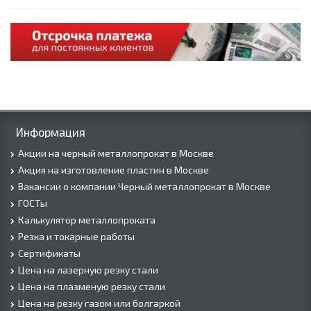
Информация
Акции на черный металлопрокат в Москве
Акция на изготовление пластин в Москве
Вакансии о компании Черный металлопрокат в Москве
ГОСТы
Калькулятор металлопроката
Резка и токарные работы
Сертификаты
Цена на лазерную резку стали
Цена на плазменую резку стали
Цена на резку газом или болгаркой