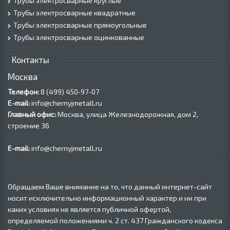
Трубы электросварные круглые
Трубы электросварные квадратные
Трубы электросварные прямоугольные
Трубы электросварные оцинкованные
Контакты
Москва
Телефон:
8 (499) 450‑97-07
E-mail:
info@chernyjmetall.ru
Главный офис:
Москва, улица Железнодорожная, дом 2,
строение 36
E-mail:
info@chernyjmetall.ru
Обращаем Ваше внимание на то, что данный интернет-сайт
носит исключительно информационный характер и ни при
каких условиях не является публичной офертой,
определяемой положениями ч. 2 ст. 437 Гражданского кодекса