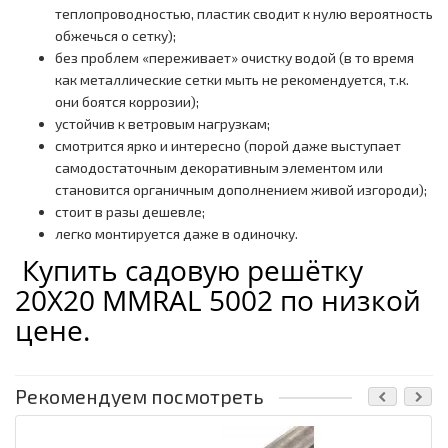
теплопроводностью, пластик сводит к нулю вероятность
обжечься о сетку);
без проблем «переживает» очистку водой (в то время
как металлические сетки мыть не рекомендуется, т.к.
они боятся коррозии);
устойчив к ветровым нагрузкам;
смотрится ярко и интересно (порой даже выступает
самодостаточным декоративным элементом или
становится органичным дополнением живой изгороди);
стоит в разы дешевле;
легко монтируется даже в одиночку.
Купить садовую решётку
20Х20 ММRAL 5002 по низкой
цене.
Рекомендуем посмотреть