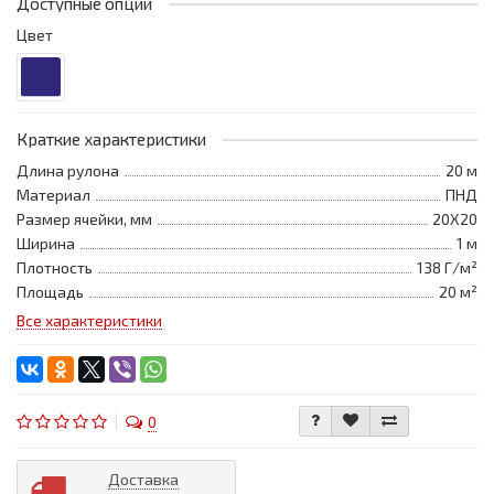
Доступные опции
Цвет
Краткие характеристики
Длина рулона
20 м
Материал
ПНД
Размер ячейки, мм
20Х20
Ширина
1 м
Плотность
138 Г/м²
Площадь
20 м²
Все характеристики
0
Доставка