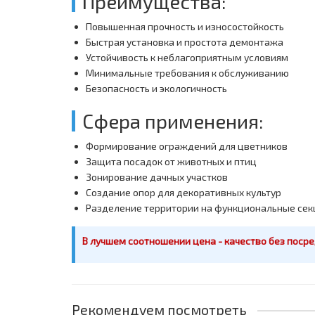
Преимущества:
Повышенная прочность и износостойкость
Быстрая установка и простота демонтажа
Устойчивость к неблагоприятным условиям
Минимальные требования к обслуживанию
Безопасность и экологичность
Сфера применения:
Формирование ограждений для цветников
Защита посадок от животных и птиц
Зонирование дачных участков
Создание опор для декоративных культур
Разделение территории на функциональные сек
В лучшем соотношении цена - качество без посре
Рекомендуем посмотреть