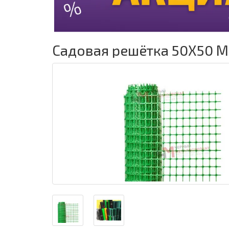
Садовая решётка 50Х50 ММ