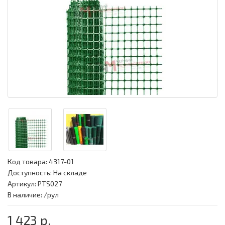
Код товара:
4317-01
Доступность: На складе
Артикул: PTS027
В наличие: /рул
1 423 р.