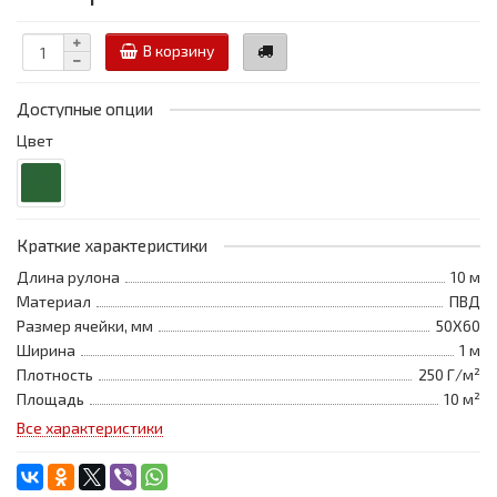
В корзину
Доступные опции
Цвет
Краткие характеристики
Длина рулона
10 м
Материал
ПВД
Размер ячейки, мм
50Х60
Ширина
1 м
Плотность
250 Г/м²
Площадь
10 м²
Все характеристики