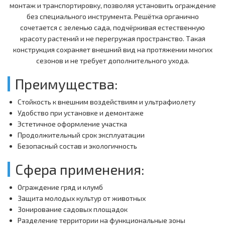
монтаж и транспортировку, позволяя установить ограждение
без специального инструмента. Решётка органично
сочетается с зеленью сада, подчёркивая естественную
красоту растений и не перегружая пространство. Такая
конструкция сохраняет внешний вид на протяжении многих
сезонов и не требует дополнительного ухода.
Преимущества:
Стойкость к внешним воздействиям и ультрафиолету
Удобство при установке и демонтаже
Эстетичное оформление участка
Продолжительный срок эксплуатации
Безопасный состав и экологичность
Сфера применения:
Ограждение гряд и клумб
Защита молодых культур от животных
Зонирование садовых площадок
Разделение территории на функциональные зоны