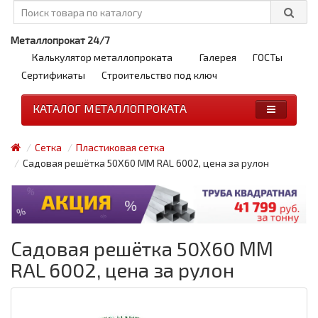
Металлопрокат 24/7
Калькулятор металлопроката
Галерея
ГОСТы
Сертификаты
Строительство под ключ
КАТАЛОГ МЕТАЛЛОПРОКАТА
Сетка
Пластиковая сетка
Садовая решётка 50Х60 ММ RAL 6002, цена за рулон
Садовая решётка 50Х60 ММ
RAL 6002, цена за рулон