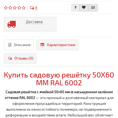
0
Доставка
Описание
Характеристики
Отзывы (0)
Купить садовую решётку 50Х60
ММ RAL 6002
Садовая решётка с ячейкой 50×60 мм в насыщенном зелёном
оттенке RAL 6002
— это прочный и долговечный материал для
оформления приусадебных территорий. Конструкция
выполнена из износостойкого полимера, не подверженного
деформации и воздействию влаги. Небольшой вес облегчает