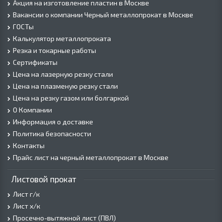
Акция на изготовление пластин в Москве
Вакансии о компании Черный металлопрокат в Москве
ГОСТы
Калькулятор металлопроката
Резка и токарные работы
Сертификаты
Цена на лазерную резку стали
Цена на плазменую резку стали
Цена на резку газом или болгаркой
О Компании
Информация о доставке
Политика безопасности
Контакты
Прайс лист на черный металлопрокат в Москве
Листовой прокат
Лист г/к
Лист х/к
Просечно-вытяжной лист (ПВЛ)