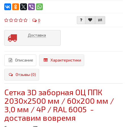
0
Доставка
Описание
Характеристики
Отзывы (0)
Сетка 3D заборная ОЦ ППК
2030х2500 мм / 60х200 мм /
3,0 мм / 4Р / RAL 6005 -
доставим вовремя