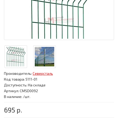
Производитель:
Северсталь
Код товара:
5111-01
Доступность: На складе
Артикул: CMSD0092
В наличие: /шт.
695 р.