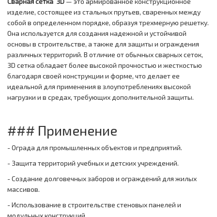
Сварная сетка 3D
— это армированное конструкционное
изделие, состоящее из стальных прутьев, сваренных между
собой в определенном порядке, образуя трехмерную решетку.
Она используется для создания надежной и устойчивой
основы в строительстве, а также для защиты и ограждения
различных территорий. В отличие от обычных сварных сеток,
3D сетка обладает более высокой прочностью и жесткостью
благодаря своей конструкции и форме, что делает ее
идеальной для применения в злоупотреблениях высокой
нагрузки и в средах, требующих дополнительной защиты.
### Применение
- Ограда для промышленных объектов и предприятий.
- Защита территорий учебных и детских учреждений.
- Создание долговечных заборов и ограждений для жилых
массивов.
- Использование в строительстве стеновых панелей и
модульных конструкций.