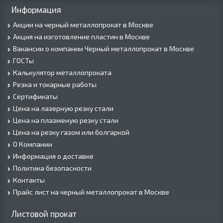
Информация
Акции на черный металлопрокат в Москве
Акция на изготовление пластин в Москве
Вакансии о компании Черный металлопрокат в Москве
ГОСТы
Калькулятор металлопроката
Резка и токарные работы
Сертификаты
Цена на лазерную резку стали
Цена на плазменую резку стали
Цена на резку газом или болгаркой
О Компании
Информация о доставке
Политика безопасности
Контакты
Прайс лист на черный металлопрокат в Москве
Листовой прокат