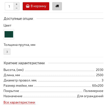
В корзину
Доступные опции
Цвет
Толщина прутка, мм
3
Краткие характеристики
Высота, (мм)
2030
Длина, мм
2500
Диаметр провол. мм.
3
Размер ячейки, мм
60х200
Покрытие
Полимерное
Назначение
Для ограждений
Все характеристики