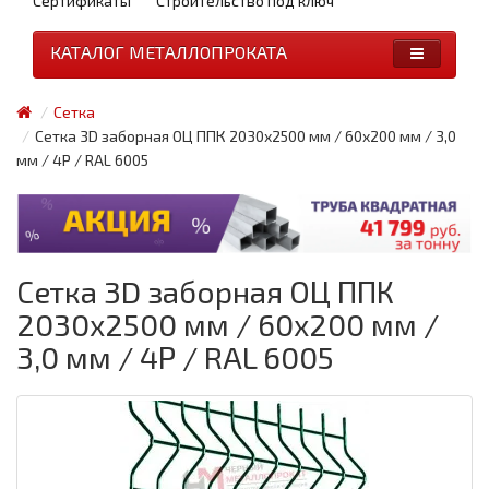
Сертификаты
Строительство под ключ
КАТАЛОГ МЕТАЛЛОПРОКАТА
Сетка
Сетка 3D заборная ОЦ ППК 2030х2500 мм / 60х200 мм / 3,0
мм / 4Р / RAL 6005
Сетка 3D заборная ОЦ ППК
2030х2500 мм / 60х200 мм /
3,0 мм / 4Р / RAL 6005