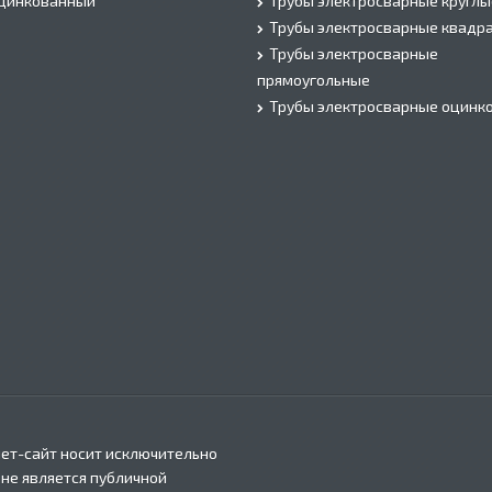
оцинкованный
Трубы электросварные круглы
Трубы электросварные квадр
Трубы электросварные
прямоугольные
Трубы электросварные оцинк
ет-сайт носит исключительно
 не является публичной