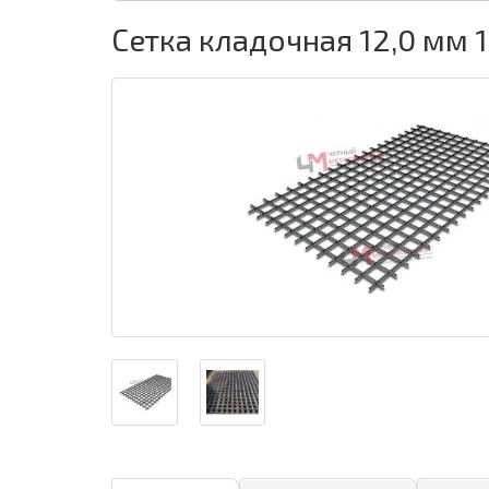
Сетка кладочная 12,0 мм 