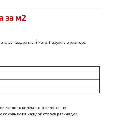
а за м2
едена за квадратный метр. Наружные размеры
переводят в количество полотен по
м сохраняют в каждой строке раскладки.