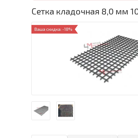
Сетка кладочная 8,0 мм 1
Ваша скидка: -18%